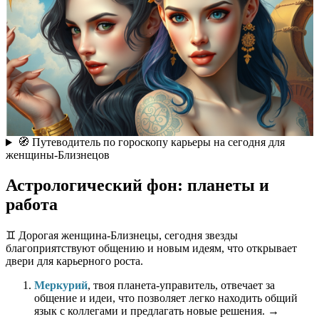
🧭 Путеводитель по гороскопу карьеры на сегодня для
женщины-Близнецов
Астрологический фон: планеты и
работа
♊️ Дорогая женщина-Близнецы, сегодня звезды
благоприятствуют общению и новым идеям, что открывает
двери для карьерного роста.
Меркурий
, твоя планета-управитель, отвечает за
общение и идеи, что позволяет легко находить общий
язык с коллегами и предлагать новые решения. →