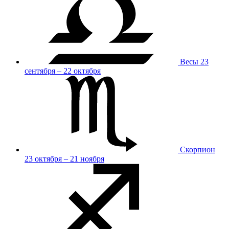
Весы
23
сентября – 22 октября
Скорпион
23 октября – 21 ноября