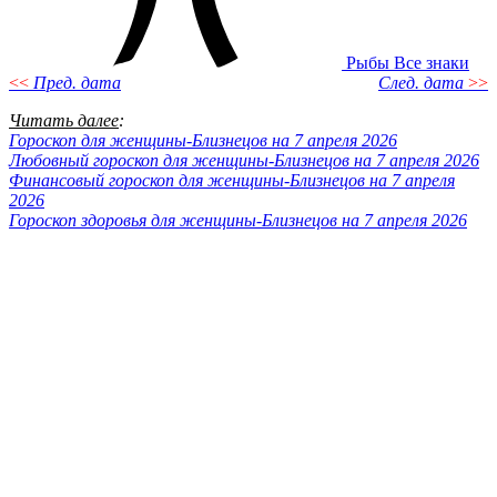
Рыбы
Все знаки
<<
Пред. дата
След. дата
>>
Читать далее
:
Гороскоп для женщины-Близнецов на 7 апреля 2026
Любовный гороскоп для женщины-Близнецов на 7 апреля 2026
Финансовый гороскоп для женщины-Близнецов на 7 апреля
2026
Гороскоп здоровья для женщины-Близнецов на 7 апреля 2026