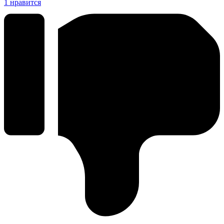
1
нравится