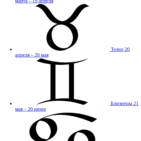
марта – 19 апреля
Телец
20
апреля – 20 мая
Близнецы
21
мая – 20 июня