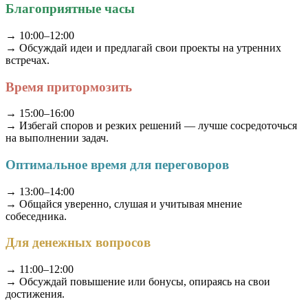
Благоприятные часы
→ 10:00–12:00
→ Обсуждай идеи и предлагай свои проекты на утренних
встречах.
Время притормозить
→ 15:00–16:00
→ Избегай споров и резких решений — лучше сосредоточься
на выполнении задач.
Оптимальное время для переговоров
→ 13:00–14:00
→ Общайся уверенно, слушая и учитывая мнение
собеседника.
Для денежных вопросов
→ 11:00–12:00
→ Обсуждай повышение или бонусы, опираясь на свои
достижения.