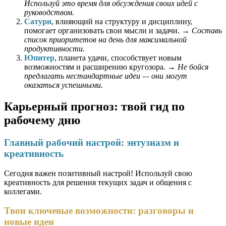
Используй это время для обсуждения своих идей с
руководством.
Сатурн
, влияющий на структуру и дисциплину,
помогает организовать свои мысли и задачи. →
Составь
список приоритетов на день для максимальной
продуктивности.
Юпитер
, планета удачи, способствует новым
возможностям и расширению кругозора. →
Не бойся
предлагать нестандартные идеи — они могут
оказаться успешными.
Карьерный прогноз: твой гид по
рабочему дню
Главный рабочий настрой: энтузиазм и
креативность
Сегодня важен позитивный настрой! Используй свою
креативность для решения текущих задач и общения с
коллегами.
Твои ключевые возможности: разговоры и
новые идеи