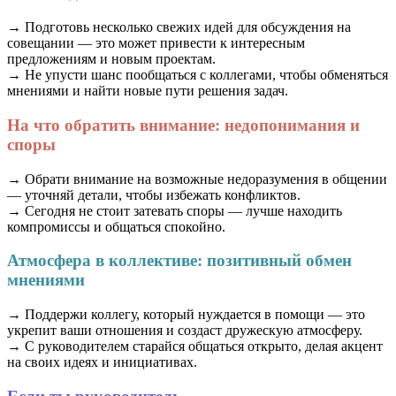
→ Подготовь несколько свежих идей для обсуждения на
совещании — это может привести к интересным
предложениям и новым проектам.
→ Не упусти шанс пообщаться с коллегами, чтобы обменяться
мнениями и найти новые пути решения задач.
На что обратить внимание: недопонимания и
споры
→ Обрати внимание на возможные недоразумения в общении
— уточняй детали, чтобы избежать конфликтов.
→ Сегодня не стоит затевать споры — лучше находить
компромиссы и общаться спокойно.
Атмосфера в коллективе: позитивный обмен
мнениями
→ Поддержи коллегу, который нуждается в помощи — это
укрепит ваши отношения и создаст дружескую атмосферу.
→ С руководителем старайся общаться открыто, делая акцент
на своих идеях и инициативах.