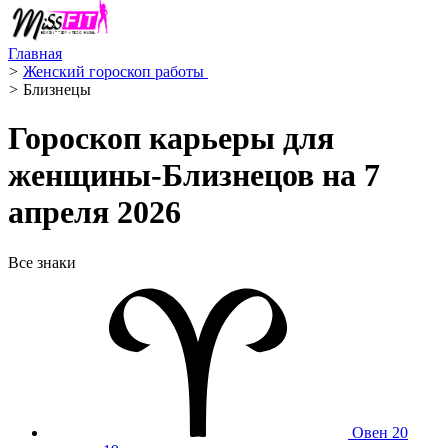
Главная
>
Женский гороскоп работы ‍
>
Близнецы ️
Гороскоп карьеры для
женщины-Близнецов на 7
апреля 2026
Все знаки
Овен
20