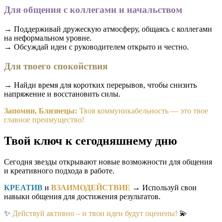
Для общения с коллегами и начальством
→ Поддерживай дружескую атмосферу, общаясь с коллегами
на неформальном уровне.
→ Обсуждай идеи с руководителем открыто и честно.
Для твоего спокойствия
→ Найди время для коротких перерывов, чтобы снизить
напряжение и восстановить силы.
Запомни, Близнецы:
Твоя коммуникабельность — это твое
главное преимущество!
Твой ключ к сегодняшнему дню
Сегодня звезды открывают новые возможности для общения
и креативного подхода в работе.
КРЕАТИВ
и
ВЗАИМОДЕЙСТВИЕ
→ Используй свои
навыки общения для достижения результатов.
✨
Действуй активно – и твои идеи будут оценены!
💫