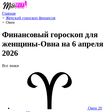
Главная
>
Женский гороскоп финансов
>
Овен ️
Финансовый гороскоп для
женщины-Овна на 6 апреля
2026
Все знаки
Овен
20