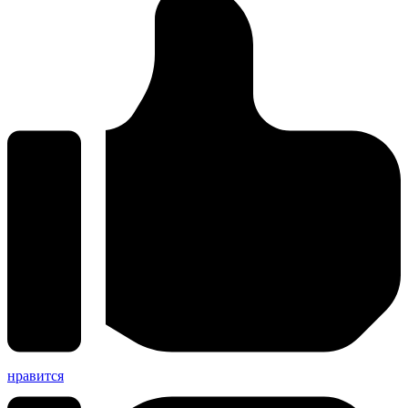
нравится