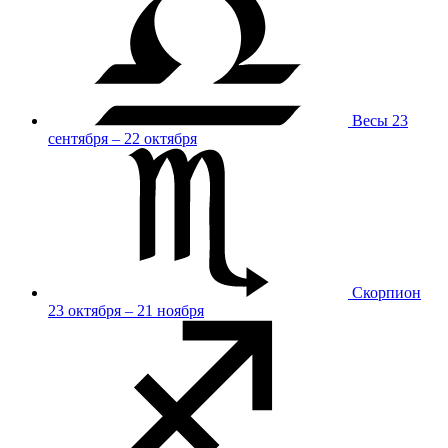
Весы
23
сентября – 22 октября
Скорпион
23 октября – 21 ноября