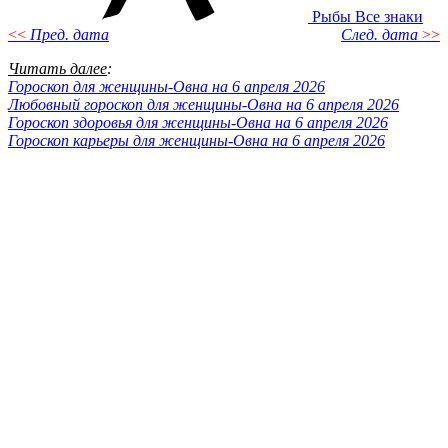
Рыбы
Все знаки
<<
Пред. дата
След. дата
>>
Читать далее
:
Гороскоп для женщины-Овна на 6 апреля 2026
Любовный гороскоп для женщины-Овна на 6 апреля 2026
Гороскоп здоровья для женщины-Овна на 6 апреля 2026
Гороскоп карьеры для женщины-Овна на 6 апреля 2026