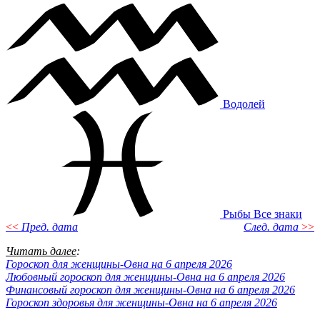
Водолей
Рыбы
Все знаки
<<
Пред. дата
След. дата
>>
Читать далее
:
Гороскоп для женщины-Овна на 6 апреля 2026
Любовный гороскоп для женщины-Овна на 6 апреля 2026
Финансовый гороскоп для женщины-Овна на 6 апреля 2026
Гороскоп здоровья для женщины-Овна на 6 апреля 2026