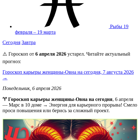
Рыбы
19
февраля – 19 марта
Сегодня
Завтра
⚠️ Гороскоп от
6 апреля 2026
устарел. Читайте актуальный
прогноз:
Гороскоп карьеры женщины-Овна на сегодня, 7 августа 2026
→
Понедельник, 6 апреля 2026
♈️ Гороскоп карьеры женщины-Овна на сегодня
, 6 апреля
— Марс в 10 доме → Энергия для карьерного прорыва! Смело
проси повышения или берись за сложный проект.