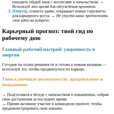
находить общий язык с коллегами и начальством. →
Используй это время для обсуждения проектов.
Юпитер
, планета удачи, открывает новые горизонты
для карьерного роста. →
Не упусти шанс предложить
свои идеи на встрече.
Карьерный прогноз: твой гид по
рабочему дню
Главный рабочий настрой: уверенность и
энергия
Сегодня ты полна решимости и готова к новым вызовам —
используй это, чтобы продвинуться по карьере.
Твои ключевые возможности: продвижение и
повышение
→ Подготовься к беседе с начальством о повышении, собрав
свои достижения за последнее время.
→ Прими активное участие в командном проекте, чтобы
продемонстрировать свои навыки.