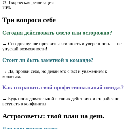
🎨
Творческая реализация
70%
Три вопроса себе
Сегодня действовать смело или осторожно?
→ Сегодня лучше проявить активность и уверенность — не
упускай возможности!
Стоит ли быть заметной в команде?
→ Да, прояви себя, но делай это с tact и уважением к
коллегам.
Как сохранить свой профессиональный имидж?
→ Будь последовательной в своих действиях и старайся не
вступать в конфликты.
Астросоветы: твой план на день
Для карьерного роста