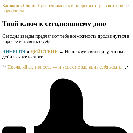
Запомни, Овен:
Твоя решимость и энергия открывают новые
горизонты!
Твой ключ к сегодняшнему дню
Сегодня звезды предлагают тебе возможность продвинуться в
карьере и заявить о себе.
ЭНЕРГИЯ
и
ДЕЙСТВИЕ
→ Используй свою силу, чтобы
добиться желаемого.
✨
Проявляй активность — и успех не заставит себя ждать!
🚀