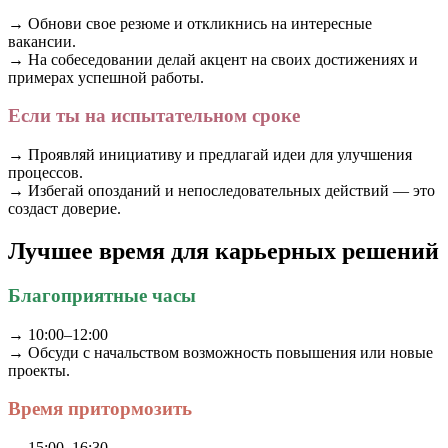
→ Обнови свое резюме и откликнись на интересные
вакансии.
→ На собеседовании делай акцент на своих достижениях и
примерах успешной работы.
Если ты на испытательном сроке
→ Проявляй инициативу и предлагай идеи для улучшения
процессов.
→ Избегай опозданий и непоследовательных действий — это
создаст доверие.
Лучшее время для карьерных решений
Благоприятные часы
→ 10:00–12:00
→ Обсуди с начальством возможность повышения или новые
проекты.
Время притормозить
→ 15:00–16:30