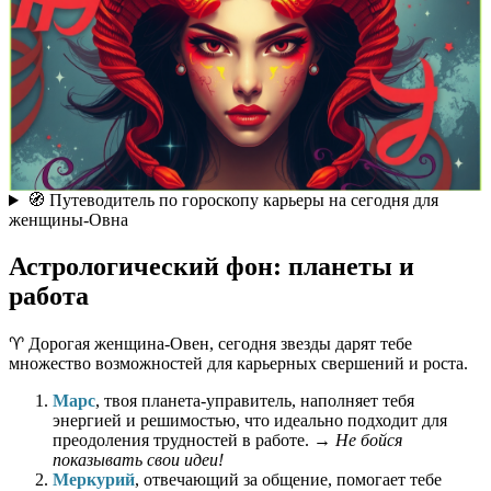
🧭 Путеводитель по гороскопу карьеры на сегодня для
женщины-Овна
Астрологический фон: планеты и
работа
♈️ Дорогая женщина-Овен, сегодня звезды дарят тебе
множество возможностей для карьерных свершений и роста.
Марс
, твоя планета-управитель, наполняет тебя
энергией и решимостью, что идеально подходит для
преодоления трудностей в работе. →
Не бойся
показывать свои идеи!
Меркурий
, отвечающий за общение, помогает тебе