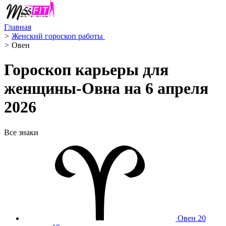
Главная
>
Женский гороскоп работы ‍
>
Овен ️
Гороскоп карьеры для
женщины-Овна на 6 апреля
2026
Все знаки
Овен
20