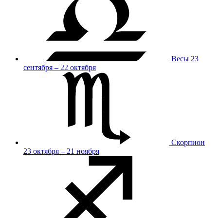
Весы
23
сентября – 22 октября
Скорпион
23 октября – 21 ноября