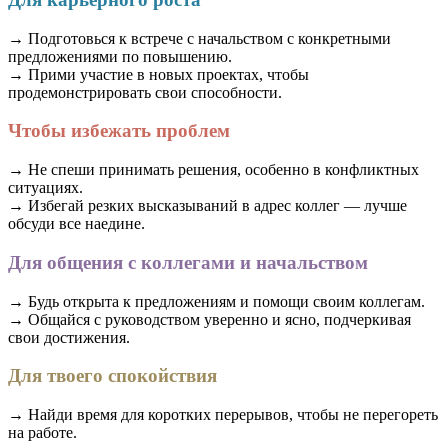
→ Подготовься к встрече с начальством с конкретными
предложениями по повышению.
→ Прими участие в новых проектах, чтобы
продемонстрировать свои способности.
Чтобы избежать проблем
→ Не спеши принимать решения, особенно в конфликтных
ситуациях.
→ Избегай резких высказываний в адрес коллег — лучше
обсуди все наедине.
Для общения с коллегами и начальством
→ Будь открыта к предложениям и помощи своим коллегам.
→ Общайся с руководством уверенно и ясно, подчеркивая
свои достижения.
Для твоего спокойствия
→ Найди время для коротких перерывов, чтобы не перегореть
на работе.