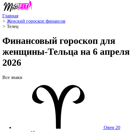
Главная
>
Женский гороскоп финансов
>
Телец ️
Финансовый гороскоп для
женщины-Тельца на 6 апреля
2026
Все знаки
Овен
20