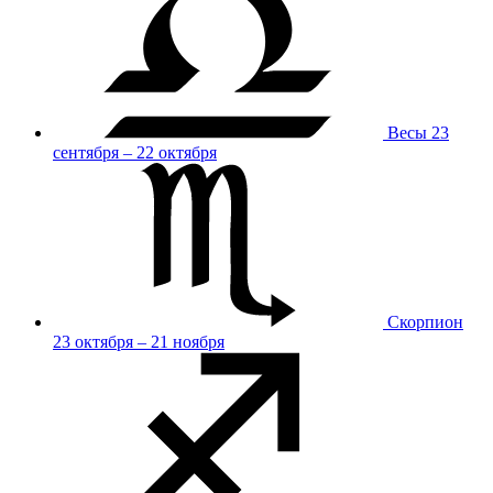
Весы
23
сентября – 22 октября
Скорпион
23 октября – 21 ноября