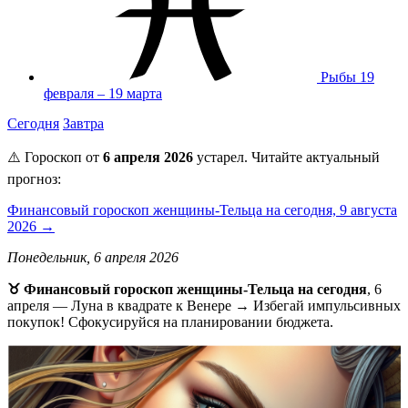
Рыбы
19
февраля – 19 марта
Сегодня
Завтра
⚠️ Гороскоп от
6 апреля 2026
устарел. Читайте актуальный
прогноз:
Финансовый гороскоп женщины-Тельца на сегодня, 9 августа
2026 →
Понедельник, 6 апреля 2026
♉ Финансовый гороскоп женщины-Тельца на сегодня
, 6
апреля — Луна в квадрате к Венере → Избегай импульсивных
покупок! Сфокусируйся на планировании бюджета.