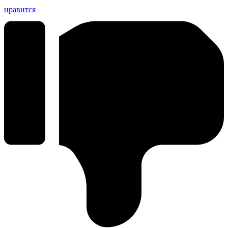
нравится