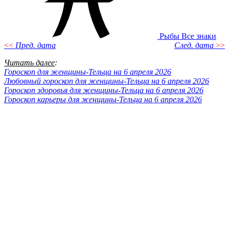
Рыбы
Все знаки
<<
Пред. дата
След. дата
>>
Читать далее
:
Гороскоп для женщины-Тельца на 6 апреля 2026
Любовный гороскоп для женщины-Тельца на 6 апреля 2026
Гороскоп здоровья для женщины-Тельца на 6 апреля 2026
Гороскоп карьеры для женщины-Тельца на 6 апреля 2026