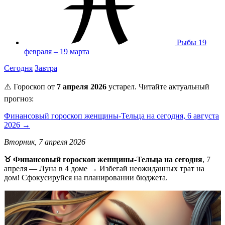
Рыбы
19
февраля – 19 марта
Сегодня
Завтра
⚠️ Гороскоп от
7 апреля 2026
устарел. Читайте актуальный
прогноз:
Финансовый гороскоп женщины-Тельца на сегодня, 6 августа
2026 →
Вторник, 7 апреля 2026
♉ Финансовый гороскоп женщины-Тельца на сегодня
, 7
апреля — Луна в 4 доме → Избегай неожиданных трат на
дом! Сфокусируйся на планировании бюджета.