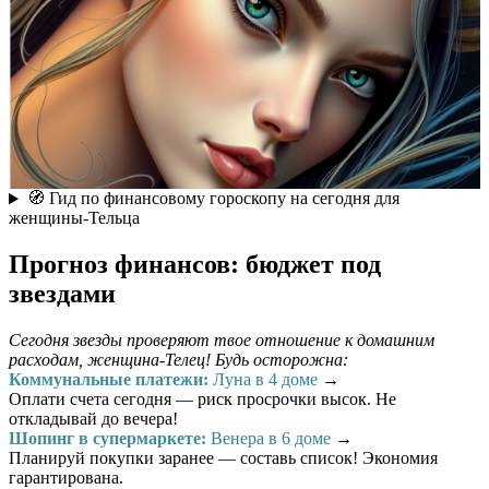
🧭 Гид по финансовому гороскопу на сегодня для
женщины-Тельца
Прогноз финансов: бюджет под
звездами
Сегодня звезды проверяют твое отношение к домашним
расходам, женщина-Телец! Будь осторожна:
Коммунальные платежи:
Луна в 4 доме
→
Оплати счета сегодня — риск просрочки высок. Не
откладывай до вечера!
Шопинг в супермаркете:
Венера в 6 доме
→
Планируй покупки заранее — составь список! Экономия
гарантирована.