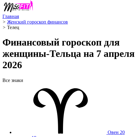
Главная
>
Женский гороскоп финансов
>
Телец ️
Финансовый гороскоп для
женщины-Тельца на 7 апреля
2026
Все знаки
Овен
20