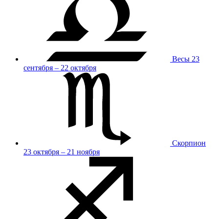
Весы
23
сентября – 22 октября
Скорпион
23 октября – 21 ноября