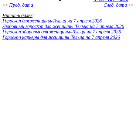
<<
Пред. дата
След. дата
>>
Читать далее
:
Гороскоп для женщины-Тельца на 7 апреля 2026
Любовный гороскоп для женщины-Тельца на 7 апреля 2026
Гороскоп здоровья для женщины-Тельца на 7 апреля 2026
Гороскоп карьеры для женщины-Тельца на 7 апреля 2026