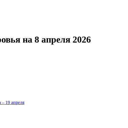
овья на 8 апреля 2026
а – 19 апреля