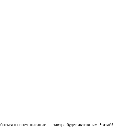
аботься о своем питании — завтра будет активным. Читай!