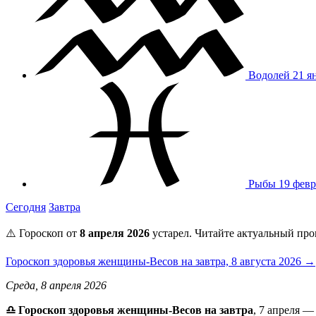
Водолей
21 я
Рыбы
19 февр
Сегодня
Завтра
⚠️ Гороскоп от
8 апреля 2026
устарел. Читайте актуальный про
Гороскоп здоровья женщины-Весов на завтра, 8 августа 2026 →
Среда, 8 апреля 2026
♎️ Гороскоп здоровья женщины-Весов на завтра
, 7 апреля —