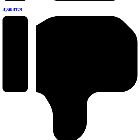
нравится