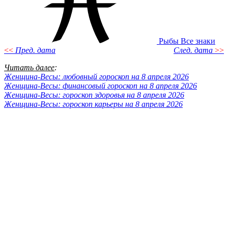
Рыбы
Все знаки
<<
Пред. дата
След. дата
>>
Читать далее
:
Женщина-Весы: любовный гороскоп на 8 апреля 2026
Женщина-Весы: финансовый гороскоп на 8 апреля 2026
Женщина-Весы: гороскоп здоровья на 8 апреля 2026
Женщина-Весы: гороскоп карьеры на 8 апреля 2026