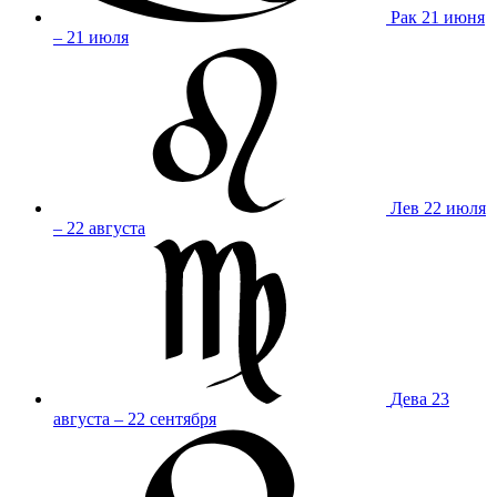
Рак
21 июня
– 21 июля
Лев
22 июля
– 22 августа
Дева
23
августа – 22 сентября