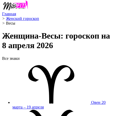
Главная
>
Женский гороскоп
>
Весы ️
Женщина-Весы: гороскоп на
8 апреля 2026
Все знаки
Овен
20
марта – 19 апреля