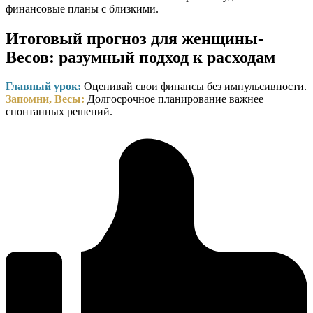
финансовые планы с близкими.
Итоговый прогноз для женщины-
Весов: разумный подход к расходам
Главный урок:
Оценивай свои финансы без импульсивности.
Запомни, Весы:
Долгосрочное планирование важнее
спонтанных решений.