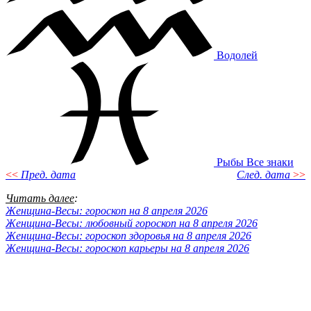
Водолей
Рыбы
Все знаки
<<
Пред. дата
След. дата
>>
Читать далее
:
Женщина-Весы: гороскоп на 8 апреля 2026
Женщина-Весы: любовный гороскоп на 8 апреля 2026
Женщина-Весы: гороскоп здоровья на 8 апреля 2026
Женщина-Весы: гороскоп карьеры на 8 апреля 2026