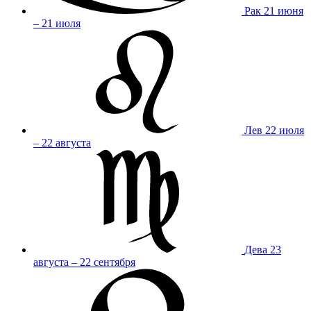
Рак
21 июня
– 21 июля
Лев
22 июля
– 22 августа
Дева
23
августа – 22 сентября