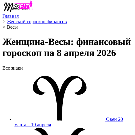
Главная
>
Женский гороскоп финансов
>
Весы ️
Женщина-Весы: финансовый
гороскоп на 8 апреля 2026
Все знаки
Овен
20
марта – 19 апреля