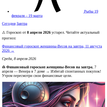
Рыбы
19
февраля – 19 марта
Сегодня
Завтра
⚠️ Гороскоп от
8 апреля 2026
устарел. Читайте актуальный
прогноз:
Финансовый гороскоп женщины-Весов на завтра, 11 августа
2026 →
Среда, 8 апреля 2026
♎ Финансовый гороскоп женщины-Весов на завтра
, 7
апреля — Венера в 7 доме → Избегай спонтанных покупок!
Утром пересмотри свои финансовые цели.