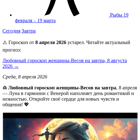
Рыбы
19
февраля – 19 марта
Сегодня
Завтра
⚠️ Гороскоп от
8 апреля 2026
устарел. Читайте актуальный
прогноз:
Любовный гороскоп женщины-Весов на завтра, 8 августа
2026 →
Среда, 8 апреля 2026
♎ Любовный гороскоп женщины-Весов на завтра
, 8 апреля
— Луна в гармонии с Венерой наполняет день романтикой и
нежностью. Откройте своё сердце для новых чувств и
общения! 💖