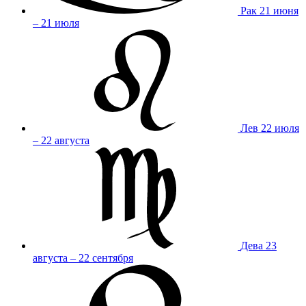
Рак
21 июня
– 21 июля
Лев
22 июля
– 22 августа
Дева
23
августа – 22 сентября