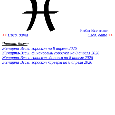
Рыбы
Все знаки
<<
Пред. дата
След. дата
>>
Читать далее
:
Женщина-Весы: гороскоп на 8 апреля 2026
Женщина-Весы: финансовый гороскоп на 8 апреля 2026
Женщина-Весы: гороскоп здоровья на 8 апреля 2026
Женщина-Весы: гороскоп карьеры на 8 апреля 2026