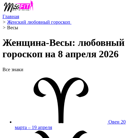
Главная
>
Женский любовный гороскоп ️
>
Весы ️
Женщина-Весы: любовный
гороскоп на 8 апреля 2026
Все знаки
Овен
20
марта – 19 апреля