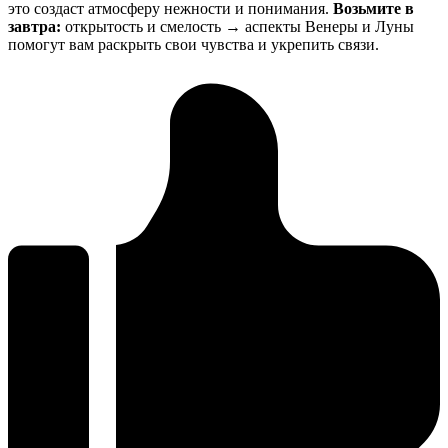
это создаст атмосферу нежности и понимания.
Возьмите в
завтра:
открытость и смелость → аспекты Венеры и Луны
помогут вам раскрыть свои чувства и укрепить связи.