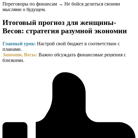
Переговоры по финансам → Не бойся делиться своими
мыслями о будущем.
Итоговый прогноз для женщины-
Весов: стратегия разумной экономии
Главный урок:
Настрой свой бюджет в соответствии с
планами.
Запомни, Весы:
Важно обсуждать финансовые решения с
близкими.