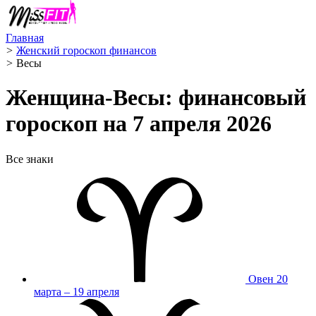
Главная
>
Женский гороскоп финансов
>
Весы ️
Женщина-Весы: финансовый
гороскоп на 7 апреля 2026
Все знаки
Овен
20
марта – 19 апреля