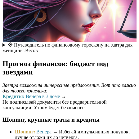
🧭 Путеводитель по финансовому гороскопу на завтра для
женщины-Весов
Прогноз финансов: бюджет под
звездами
Завтра возможны интересные предложения. Вот что важно
для твоего кошелька:
Кредиты:
Венера в 3 доме
→
Не подписывай документы без предварительной
консультации. Утром будет безопаснее.
Шопинг, крупные траты и кредиты
Шопинг:
Венера
→ Избегай импульсивных покупок,
лучше отложи их до четверга.