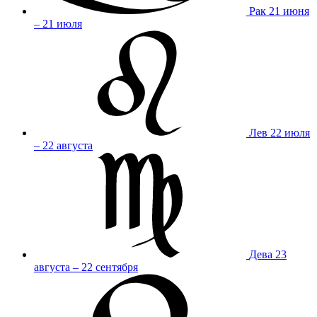
Рак
21 июня
– 21 июля
Лев
22 июля
– 22 августа
Дева
23
августа – 22 сентября