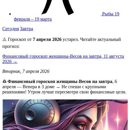
Рыбы
19
февраля – 19 марта
Сегодня
Завтра
⚠️ Гороскоп от
7 апреля 2026
устарел. Читайте актуальный
прогноз:
Финансовый гороскоп женщины-Весов на завтра, 11 августа
2026 →
Вторник, 7 апреля 2026
♎ Финансовый гороскоп женщины-Весов на завтра
, 6
апреля — Венера в 3 доме → Не спеши с крупными
решениями! Утром лучше пересмотри свои финансовые цели.