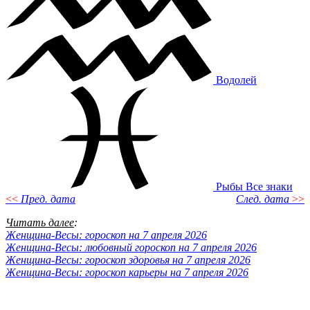
Водолей
Рыбы
Все знаки
<<
Пред. дата
След. дата
>>
Читать далее
:
Женщина-Весы: гороскоп на 7 апреля 2026
Женщина-Весы: любовный гороскоп на 7 апреля 2026
Женщина-Весы: гороскоп здоровья на 7 апреля 2026
Женщина-Весы: гороскоп карьеры на 7 апреля 2026