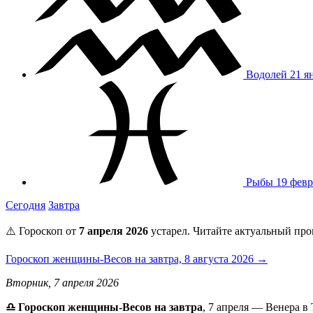
Водолей
21 я
Рыбы
19 февр
Сегодня
Завтра
⚠️ Гороскоп от
7 апреля 2026
устарел. Читайте актуальный про
Гороскоп женщины-Весов на завтра, 8 августа 2026 →
Вторник, 7 апреля 2026
♎ Гороскоп женщины-Весов на завтра
, 7 апреля — Венера в