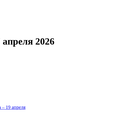
 апреля 2026
а – 19 апреля