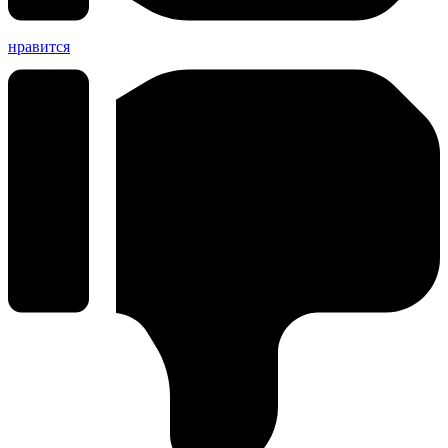
нравится