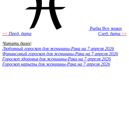
Рыбы
Все знаки
<<
Пред. дата
След. дата
>>
Читать далее
:
Любовный гороскоп для женщины-Рака на 7 апреля 2026
Финансовый гороскоп для женщины-Рака на 7 апреля 2026
Гороскоп здоровья для женщины-Рака на 7 апреля 2026
Гороскоп карьеры для женщины-Рака на 7 апреля 2026