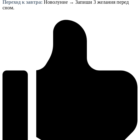
Переход к завтра:
Новолуние → Запиши 3 желания перед
сном.