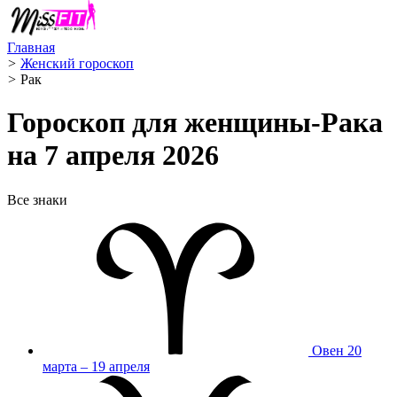
Главная
>
Женский гороскоп
>
Рак ️
Гороскоп для женщины-Рака
на 7 апреля 2026
Все знаки
Овен
20
марта – 19 апреля