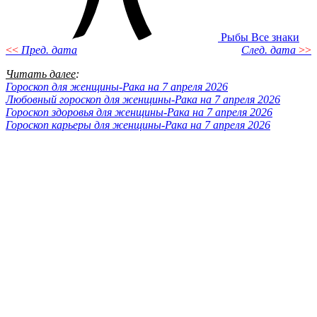
Рыбы
Все знаки
<<
Пред. дата
След. дата
>>
Читать далее
:
Гороскоп для женщины-Рака на 7 апреля 2026
Любовный гороскоп для женщины-Рака на 7 апреля 2026
Гороскоп здоровья для женщины-Рака на 7 апреля 2026
Гороскоп карьеры для женщины-Рака на 7 апреля 2026