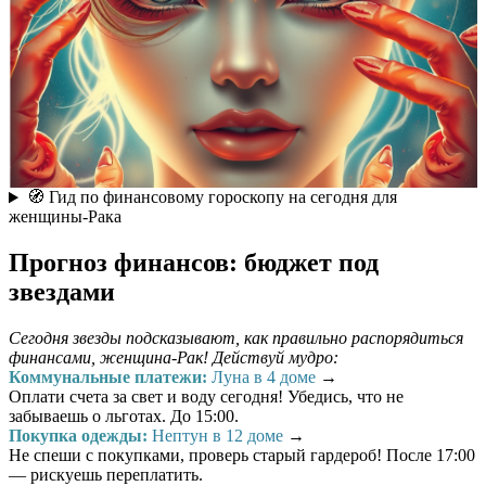
🧭 Гид по финансовому гороскопу на сегодня для
женщины-Рака
Прогноз финансов: бюджет под
звездами
Сегодня звезды подсказывают, как правильно распорядиться
финансами, женщина-Рак! Действуй мудро:
Коммунальные платежи:
Луна в 4 доме
→
Оплати счета за свет и воду сегодня! Убедись, что не
забываешь о льготах. До 15:00.
Покупка одежды:
Нептун в 12 доме
→
Не спеши с покупками, проверь старый гардероб! После 17:00
— рискуешь переплатить.