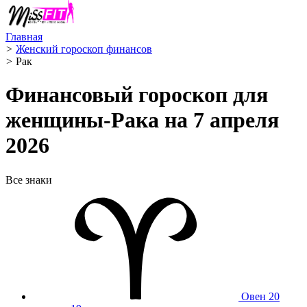
Главная
>
Женский гороскоп финансов
>
Рак ️
Финансовый гороскоп для
женщины-Рака на 7 апреля
2026
Все знаки
Овен
20