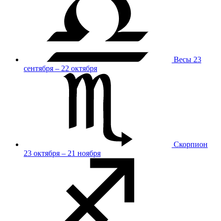
Весы
23
сентября – 22 октября
Скорпион
23 октября – 21 ноября