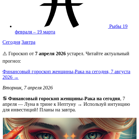
Рыбы
19
февраля – 19 марта
Сегодня
Завтра
⚠️ Гороскоп от
7 апреля 2026
устарел. Читайте актуальный
прогноз:
Финансовый гороскоп женщины-Рака на сегодня, 7 августа
2026 →
Вторник, 7 апреля 2026
♋ Финансовый гороскоп женщины-Рака на сегодня
, 7
апреля — Луна в трине к Нептуну → Используй интуицию
для инвестиций! Планы на завтра.