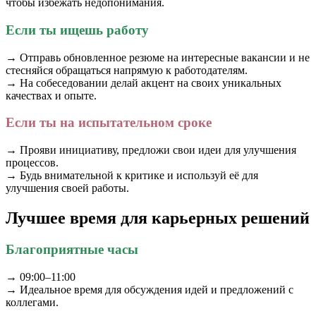
чтобы избежать недопонимания.
Если ты ищешь работу
→ Отправь обновленное резюме на интересные вакансии и не
стесняйся обращаться напрямую к работодателям.
→ На собеседовании делай акцент на своих уникальных
качествах и опыте.
Если ты на испытательном сроке
→ Прояви инициативу, предложи свои идеи для улучшения
процессов.
→ Будь внимательной к критике и используй её для
улучшения своей работы.
Лучшее время для карьерных решений
Благоприятные часы
→ 09:00–11:00
→ Идеальное время для обсуждения идей и предложений с
коллегами.