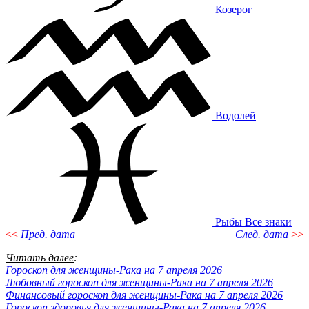
Козерог
Водолей
Рыбы
Все знаки
<<
Пред. дата
След. дата
>>
Читать далее
:
Гороскоп для женщины-Рака на 7 апреля 2026
Любовный гороскоп для женщины-Рака на 7 апреля 2026
Финансовый гороскоп для женщины-Рака на 7 апреля 2026
Гороскоп здоровья для женщины-Рака на 7 апреля 2026