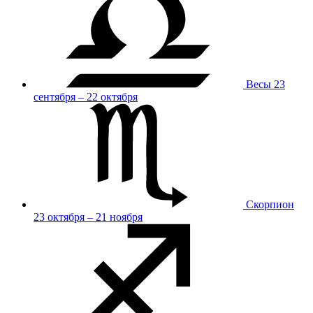
Весы
23
сентября – 22 октября
Скорпион
23 октября – 21 ноября