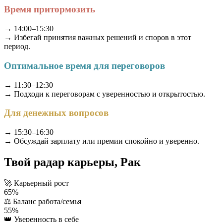
Время притормозить
→ 14:00–15:30
→ Избегай принятия важных решений и споров в этот
период.
Оптимальное время для переговоров
→ 11:30–12:30
→ Подходи к переговорам с уверенностью и открытостью.
Для денежных вопросов
→ 15:30–16:30
→ Обсуждай зарплату или премии спокойно и уверенно.
Твой радар карьеры, Рак
🚀
Карьерный рост
65%
⚖️
Баланс работа/семья
55%
👑
Уверенность в себе