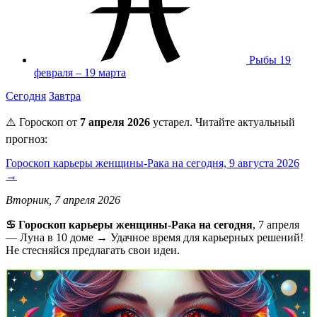
Рыбы
19
февраля – 19 марта
Сегодня
Завтра
⚠️ Гороскоп от
7 апреля 2026
устарел. Читайте актуальный
прогноз:
Гороскоп карьеры женщины-Рака на сегодня, 9 августа 2026
→
Вторник, 7 апреля 2026
♋️ Гороскоп карьеры женщины-Рака на сегодня
, 7 апреля
— Луна в 10 доме → Удачное время для карьерных решений!
Не стесняйся предлагать свои идеи.