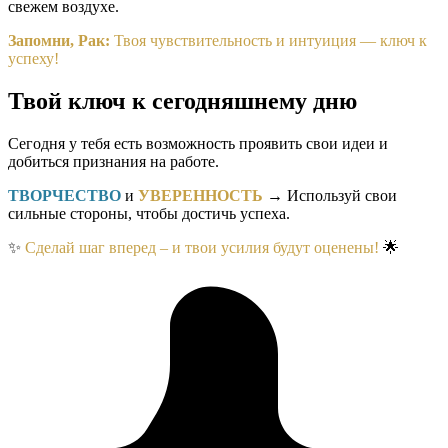
свежем воздухе.
Запомни, Рак:
Твоя чувствительность и интуиция — ключ к
успеху!
Твой ключ к сегодняшнему дню
Сегодня у тебя есть возможность проявить свои идеи и
добиться признания на работе.
ТВОРЧЕСТВО
и
УВЕРЕННОСТЬ
→ Используй свои
сильные стороны, чтобы достичь успеха.
✨
Сделай шаг вперед – и твои усилия будут оценены!
🌟