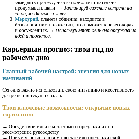
замедлять процесс, но это позволяет тщательно
продумывать шаги. →
Запланируй важные встречи на
утро, когда мысли яснее.
Меркурий
, планета общения, находится в
благоприятном положении, что поможет в переговорах
и обсуждениях. →
Используй этот день для обсуждения
идей и проектов.
Карьерный прогноз: твой гид по
рабочему дню
Главный рабочий настрой: энергия для новых
начинаний
Сегодня важно использовать свою интуицию и креативность
для решения текущих задач.
Твои ключевые возможности: открытие новых
горизонтов
→ Обсуди свои идеи с коллегами и предложи их на
рассмотрение руководству.
→ Прими участие в новом проекте или предложи свой