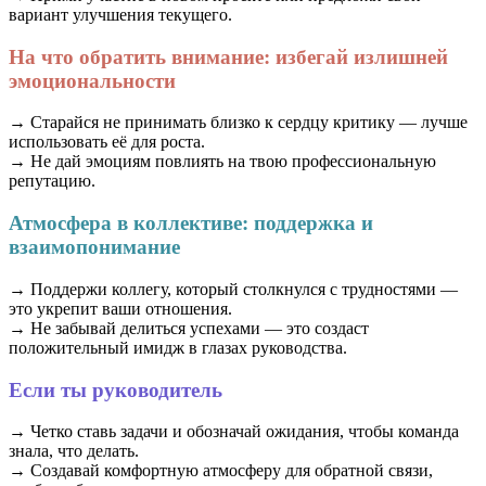
вариант улучшения текущего.
На что обратить внимание: избегай излишней
эмоциональности
→ Старайся не принимать близко к сердцу критику — лучше
использовать её для роста.
→ Не дай эмоциям повлиять на твою профессиональную
репутацию.
Атмосфера в коллективе: поддержка и
взаимопонимание
→ Поддержи коллегу, который столкнулся с трудностями —
это укрепит ваши отношения.
→ Не забывай делиться успехами — это создаст
положительный имидж в глазах руководства.
Если ты руководитель
→ Четко ставь задачи и обозначай ожидания, чтобы команда
знала, что делать.
→ Создавай комфортную атмосферу для обратной связи,