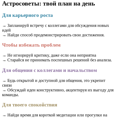
Астросоветы: твой план на день
Для карьерного роста
→ Запланируй встречу с коллегами для обсуждения новых
идей
→ Найди способ продемонстрировать свои достижения.
Чтобы избежать проблем
→ Не игнорируй критику, даже если она неприятна
→ Старайся не принимать поспешных решений без анализа.
Для общения с коллегами и начальством
→ Будь открытой и доступной для общения, это укрепит
связи
→ Обсуждай идеи конструктивно, акцентируя их выгоду для
команды.
Для твоего спокойствия
→ Найди время для короткой медитации или прогулки на