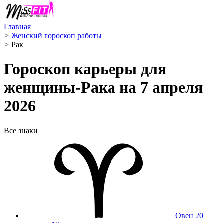
Главная
>
Женский гороскоп работы ‍
>
Рак ️
Гороскоп карьеры для
женщины-Рака на 7 апреля
2026
Все знаки
Овен
20