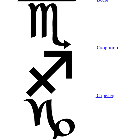
Скорпион
Стрелец