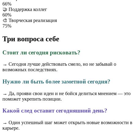
66%
🤝
Поддержка коллег
60%
🎨
Творческая реализация
75%
Три вопроса себе
Стоит ли сегодня рисковать?
→ Сегодня лучше действовать смело, но не забывай о
возможных последствиях.
Нужно ли быть более заметной сегодня?
→ Да, прояви свои идеи и не бойся делиться мнением — это
поможет укрепить позиции.
Какой след оставит сегодняшний день?
→ Один успешный шаг может открыть новые возможности в
карьере.