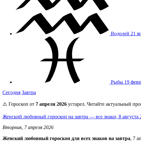
Водолей
21 я
Рыбы
19 февр
Сегодня
Завтра
⚠️ Гороскоп от
7 апреля 2026
устарел. Читайте актуальный про
Женский любовный гороскоп на завтра — все знаки, 8 августа
Вторник, 7 апреля 2026
Женский любовный гороскоп для всех знаков на завтра
, 7 