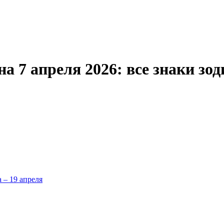
 7 апреля 2026: все знаки зод
а – 19 апреля