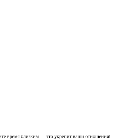
елите время близким — это укрепит ваши отношения!