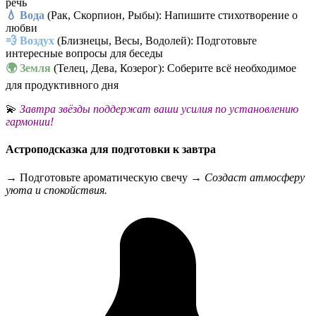
речь
💧 Вода
(Рак, Скорпион, Рыбы): Напишите стихотворение о
любви
💨 Воздух
(Близнецы, Весы, Водолей): Подготовьте
интересные вопросы для беседы
🌍 Земля
(Телец, Дева, Козерог): Соберите всё необходимое
для продуктивного дня
💫
Завтра звёзды поддержат ваши усилия по установлению
гармонии!
Астроподсказка для подготовки к завтра
→ Подготовьте ароматическую свечу →
Создаст атмосферу
уюта и спокойствия.