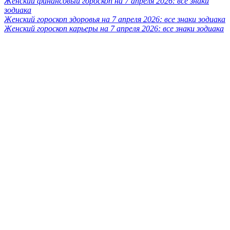
Женский финансовый гороскоп на 7 апреля 2026: все знаки
зодиака
Женский гороскоп здоровья на 7 апреля 2026: все знаки зодиака
Женский гороскоп карьеры на 7 апреля 2026: все знаки зодиака