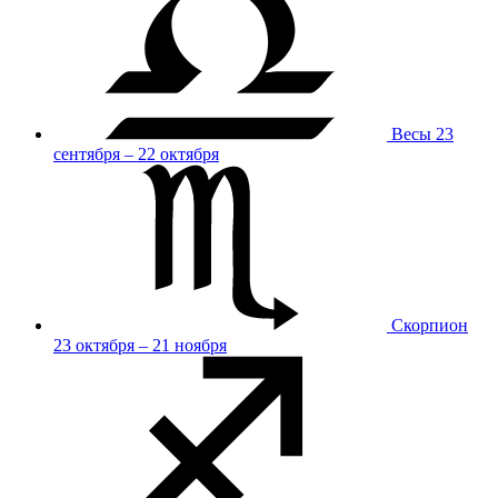
Весы
23
сентября – 22 октября
Скорпион
23 октября – 21 ноября