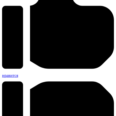
нравится