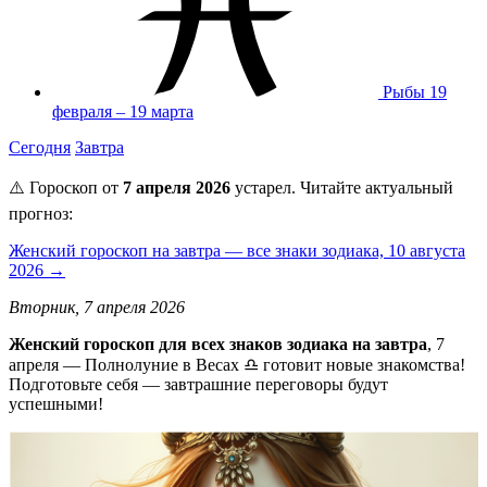
Рыбы
19
февраля – 19 марта
Сегодня
Завтра
⚠️ Гороскоп от
7 апреля 2026
устарел. Читайте актуальный
прогноз:
Женский гороскоп на завтра — все знаки зодиака, 10 августа
2026 →
Вторник, 7 апреля 2026
Женский гороскоп для всех знаков зодиака на завтра
, 7
апреля — Полнолуние в Весах ♎ готовит новые знакомства!
Подготовьте себя — завтрашние переговоры будут
успешными!