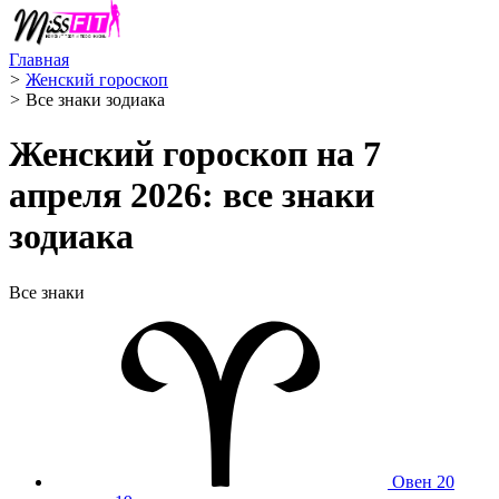
Главная
>
Женский гороскоп
>
Все знаки зодиака
Женский гороскоп на 7
апреля 2026: все знаки
зодиака
Все знаки
Овен
20