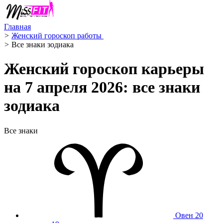
Главная
>
Женский гороскоп работы ‍
>
Все знаки зодиака
Женский гороскоп карьеры
на 7 апреля 2026: все знаки
зодиака
Все знаки
Овен
20