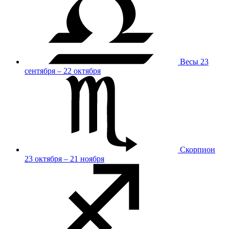
Весы
23
сентября – 22 октября
Скорпион
23 октября – 21 ноября