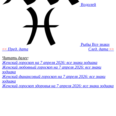
Водолей
Рыбы
Все знаки
<<
Пред. дата
След. дата
>>
Читать далее
:
Женский гороскоп на 7 апреля 2026: все знаки зодиака
Женский любовный гороскоп на 7 апреля 2026: все знаки
зодиака
Женский финансовый гороскоп на 7 апреля 2026: все знаки
зодиака
Женский гороскоп здоровья на 7 апреля 2026: все знаки зодиака