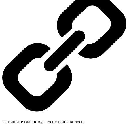
Напишите главному, что не понравилось!