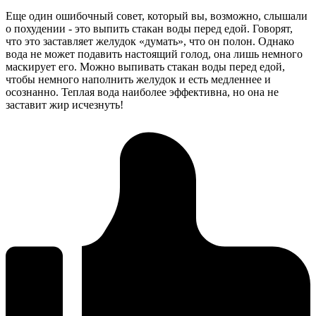
Еще один ошибочный совет, который вы, возможно, слышали
о похудении - это выпить стакан воды перед едой. Говорят,
что это заставляет желудок «думать», что он полон. Однако
вода не может подавить настоящий голод, она лишь немного
маскирует его. Можно выпивать стакан воды перед едой,
чтобы немного наполнить желудок и есть медленнее и
осознанно. Теплая вода наиболее эффективна, но она не
заставит жир исчезнуть!