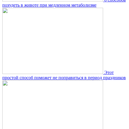
похудеть в животе при медленном метаболизме
Этот
простой способ поможет не поправиться в период праздников