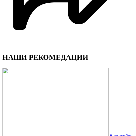
НАШИ РЕКОМЕДАЦИИ
6 способов