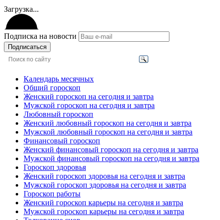
Загрузка...
Подписка на новости
Подписаться
Календарь месячных
Общий гороскоп
Женский гороскоп на сегодня и завтра
Мужской гороскоп на сегодня и завтра
Любовный гороскоп
Женский любовный гороскоп на сегодня и завтра
Мужской любовный гороскоп на сегодня и завтра
Финансовый гороскоп
Женский финансовый гороскоп на сегодня и завтра
Мужской финансовый гороскоп на сегодня и завтра
Гороскоп здоровья
Женский гороскоп здоровья на сегодня и завтра
Мужской гороскоп здоровья на сегодня и завтра
Гороскоп работы
Женский гороскоп карьеры на сегодня и завтра
Мужской гороскоп карьеры на сегодня и завтра