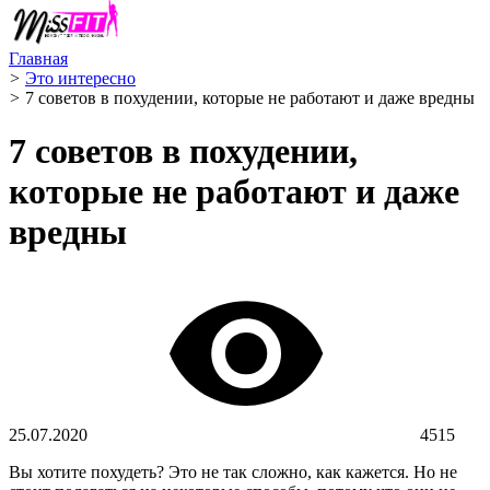
Главная
>
Это интересно
>
7 советов в похудении, которые не работают и даже вредны
7 советов в похудении,
которые не работают и даже
вредны
25.07.2020
4515
Вы хотите похудеть? Это не так сложно, как кажется. Но не