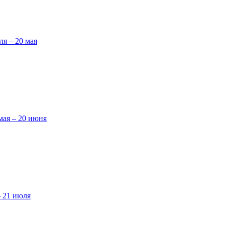
ля – 20 мая
мая – 20 июня
– 21 июля