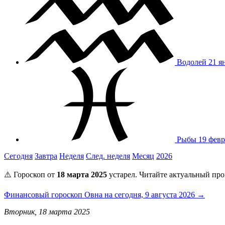
Водолей
21 я
Рыбы
19 февр
Сегодня
Завтра
Неделя
След. неделя
Месяц
2026
⚠️ Гороскоп от
18 марта 2025
устарел. Читайте актуальный про
Финансовый гороскоп Овна на сегодня, 9 августа 2026 →
Вторник, 18 марта 2025