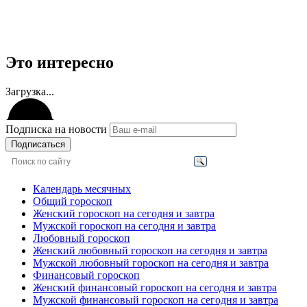
Это интересно
Загрузка...
Подписка на новости
Подписаться
Календарь месячных
Общий гороскоп
Женский гороскоп на сегодня и завтра
Мужской гороскоп на сегодня и завтра
Любовный гороскоп
Женский любовный гороскоп на сегодня и завтра
Мужской любовный гороскоп на сегодня и завтра
Финансовый гороскоп
Женский финансовый гороскоп на сегодня и завтра
Мужской финансовый гороскоп на сегодня и завтра