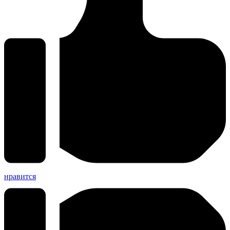
нравится