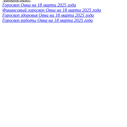
Гороскоп Овна на 18 марта 2025 года
Финансовый гороскоп Овна на 18 марта 2025 года
Гороскоп здоровья Овна на 18 марта 2025 года
Гороскоп работы Овна на 18 марта 2025 года