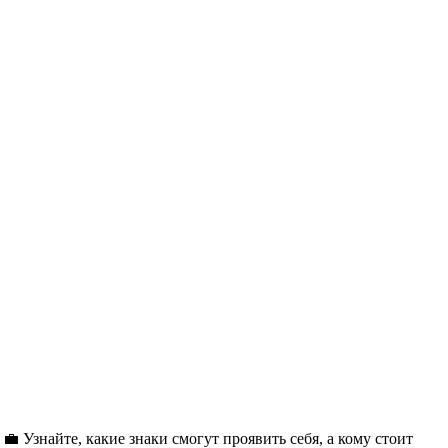
💼 Узнайте, какие знаки смогут проявить себя, а кому стоит