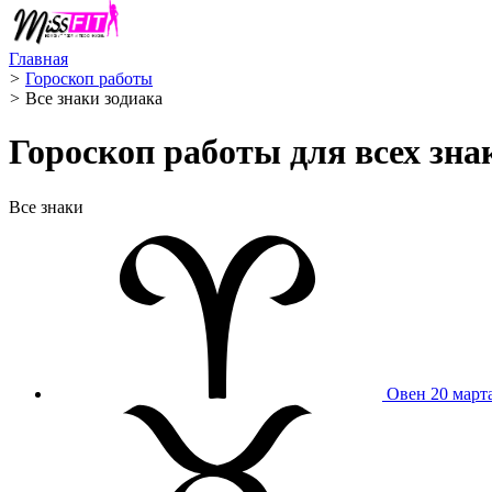
Главная
>
Гороскоп работы
>
Все знаки зодиака
Гороскоп работы для всех знак
Все знаки
Овен
20 март