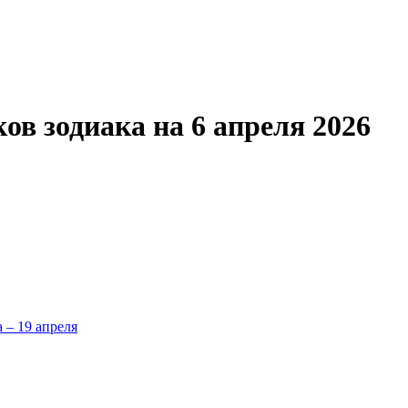
ов зодиака на 6 апреля 2026
а – 19 апреля