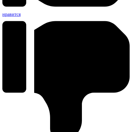
нравится