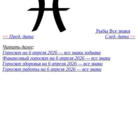
Рыбы
Все знаки
<<
Пред. дата
След. дата
>>
Читать далее
:
Гороскоп на 6 апреля 2026 — все знаки зодиака
Финансовый гороскоп на 6 апреля 2026 — все знаки
Гороскоп здоровья на 6 апреля 2026 — все знаки
Гороскоп работы на 6 апреля 2026 — все знаки