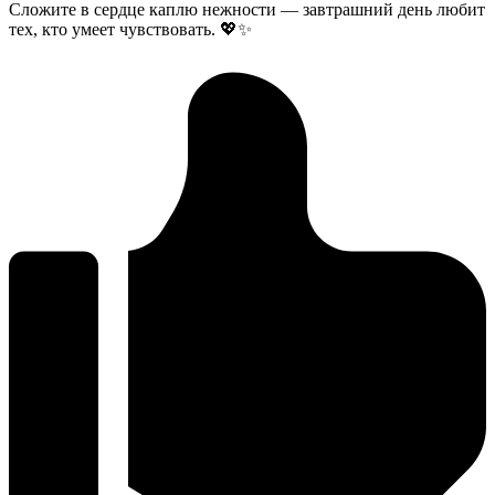
Сложите в сердце каплю нежности — завтрашний день любит
тех, кто умеет чувствовать. 💖✨