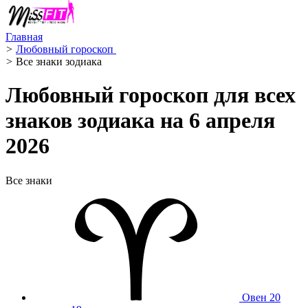
Главная
>
Любовный гороскоп ️
>
Все знаки зодиака
Любовный гороскоп для всех
знаков зодиака на 6 апреля
2026
Все знаки
Овен
20