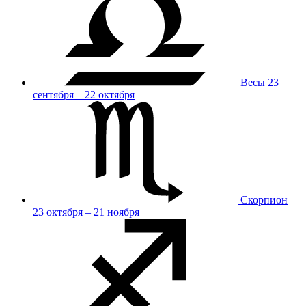
Весы
23
сентября – 22 октября
Скорпион
23 октября – 21 ноября