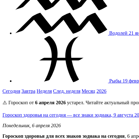
Водолей
21 я
Рыбы
19 февр
Сегодня
Завтра
Неделя
След. неделя
Месяц
2026
⚠️ Гороскоп от
6 апреля 2026
устарел. Читайте актуальный про
Гороскоп здоровья на сегодня — все знаки зодиака, 9 августа 
Понедельник, 6 апреля 2026
Гороскоп здоровья для всех знаков зодиака на сегодня
, 6 ап