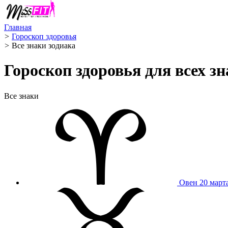
Главная
>
Гороскоп здоровья
>
Все знаки зодиака
Гороскоп здоровья для всех зн
Все знаки
Овен
20 март