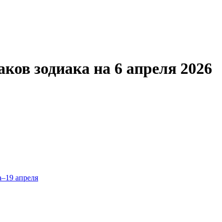
аков зодиака на 6 апреля 2026
а–19 апреля