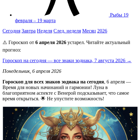
Рыбы
19
февраля – 19 марта
Сегодня
Завтра
Неделя
След. неделя
Месяц
2026
⚠️ Гороскоп от
6 апреля 2026
устарел. Читайте актуальный
прогноз:
Гороскоп на сегодня — все знаки зодиака, 7 августа 2026 →
Понедельник, 6 апреля 2026
Гороскоп для всех знаков зодиака на сегодня
, 6 апреля —
Время для новых начинаний и гармонии! Луна в
благоприятном аспекте с Венерой подсказывает, что самое
время открыться. 🌟 Не упустите возможность!