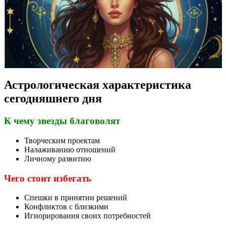
Астрологическая характеристика
сегодняшнего дня
К чему звезды благоволят
Творческим проектам
Налаживанию отношений
Личному развитию
Чего стоит избегать
Спешки в принятии решений
Конфликтов с близкими
Игнорирования своих потребностей