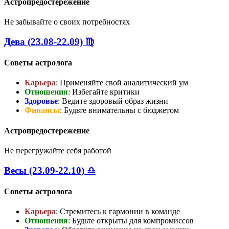
Астропредостережение
Не забывайте о своих потребностях
Дева (23.08-22.09) ♍
Советы астролога
Карьера
: Применяйте свой аналитический ум
Отношения
: Избегайте критики
Здоровье
: Ведите здоровый образ жизни
Финансы
: Будьте внимательны с бюджетом
Астропредостережение
Не перегружайте себя работой
Весы (23.09-22.10) ♎
Советы астролога
Карьера
: Стремитесь к гармонии в команде
Отношения
: Будьте открыты для компромиссов