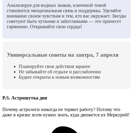
Анализируя для водных знаков, ключевой темой
становится эмоциональная связь и поддержка. Уделяйте
внимание своим чувствам и тем, кто вас окружает. Звезды
советуют быть чуткими и заботливыми — это принесет
гармонию. Открывайте свои сердца!
Универсальные советы на завтра, 7 апреля
Планируйте свои действия заранее
Не забывайте об отдыхе и расслаблении
Будьте открыты к новым возможностям
P.S. Астрошутка дня
Почему астрологи никогда не теряют работу? Потому что
даже в кризис всем нужно знать, куда движется их Меркурий!