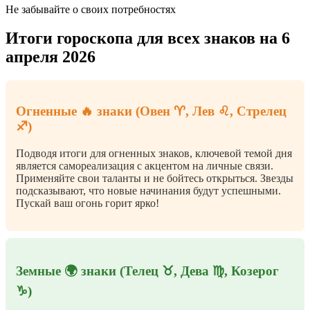
Не забывайте о своих потребностях
Итоги гороскопа для всех знаков на 6
апреля 2026
Огненные 🔥 знаки (Овен ♈, Лев ♌, Стрелец
♐)
Подводя итоги для огненных знаков, ключевой темой дня
является самореализация с акцентом на личные связи.
Применяйте свои таланты и не бойтесь открыться. Звезды
подсказывают, что новые начинания будут успешными.
Пускай ваш огонь горит ярко!
Земные 🌍 знаки (Телец ♉, Дева ♍, Козерог
♑)