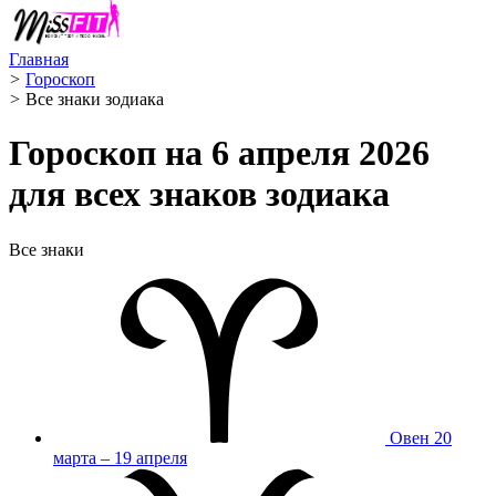
Главная
>
Гороскоп
>
Все знаки зодиака
Гороскоп на 6 апреля 2026
для всех знаков зодиака
Все знаки
Овен
20
марта – 19 апреля