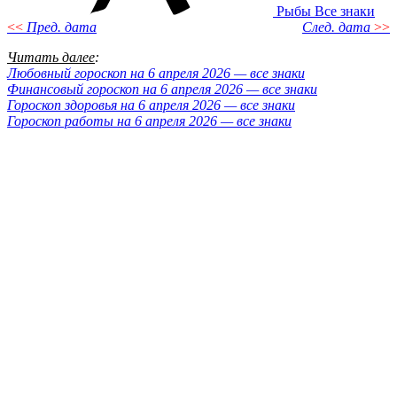
Рыбы
Все знаки
<<
Пред. дата
След. дата
>>
Читать далее
:
Любовный гороскоп на 6 апреля 2026 — все знаки
Финансовый гороскоп на 6 апреля 2026 — все знаки
Гороскоп здоровья на 6 апреля 2026 — все знаки
Гороскоп работы на 6 апреля 2026 — все знаки