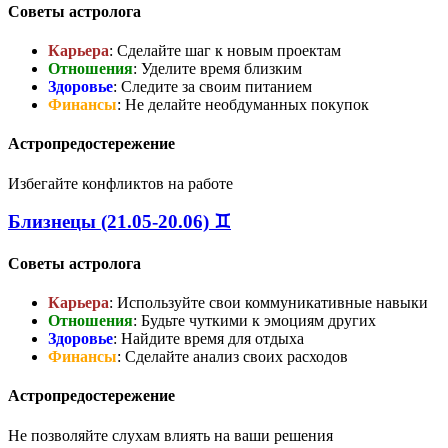
Советы астролога
Карьера
: Сделайте шаг к новым проектам
Отношения
: Уделите время близким
Здоровье
: Следите за своим питанием
Финансы
: Не делайте необдуманных покупок
Астропредостережение
Избегайте конфликтов на работе
Близнецы (21.05-20.06) ♊
Советы астролога
Карьера
: Используйте свои коммуникативные навыки
Отношения
: Будьте чуткими к эмоциям других
Здоровье
: Найдите время для отдыха
Финансы
: Сделайте анализ своих расходов
Астропредостережение
Не позволяйте слухам влиять на ваши решения