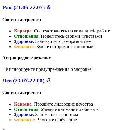
Рак (21.06-22.07) ♋
Советы астролога
Карьера
: Сосредоточьтесь на командной работе
Отношения
: Поделитесь своими чувствами
Здоровье
: Занимайтесь саморазвитием
Финансы
: Будьте осторожны с долгами
Астропредостережение
Не игнорируйте предупреждения о здоровье
Лев (23.07-22.08) ♌
Советы астролога
Карьера
: Проявите лидерские качества
Отношения
: Уделите внимание любимым
Здоровье
: Занимайтесь спортом
Финансы
: Вложите в обучение