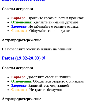
Советы астролога
Карьера
: Проявите креативность в проектах
Отношения
: Уделяйте внимание друзьям
Здоровье
: Не забывайте о режиме отдыха
Финансы
: Обдумайте свои покупки
Астропредостережение
Не позволяйте эмоциям влиять на решения
Рыбы (19.02-20.03) ♓
Советы астролога
Карьера
: Доверяйте своей интуиции
Отношения
: Общайтесь открыто с близкими
Здоровье
: Занимайтесь медитацией
Финансы
: Не тратьте бездумно
Астропредостережение