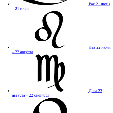
Рак
21 июня
– 21 июля
Лев
22 июля
– 22 августа
Дева
23
августа – 22 сентября