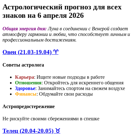
Астрологический прогноз для всех
знаков на 6 апреля 2026
Общая энергия дня:
Луна в соединении с Венерой создает
атмосферу гармонии и любви, что способствует личным и
профессиональным достижениям.
Овен (21.03-19.04) ♈
Советы астролога
Карьера
: Ищите новые подходы в работе
Отношения
: Откройтесь для искреннего общения
Здоровье
: Занимайтесь спортом на свежем воздухе
Финансы
: Обдумайте свои расходы
Астропредостережение
Не рискуйте своими сбережениями в спешке
Телец (20.04-20.05) ♉