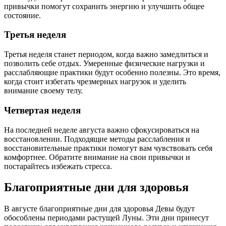
привычки помогут сохранить энергию и улучшить общее
состояние.
Третья неделя
Третья неделя станет периодом, когда важно замедлиться и
позволить себе отдых. Умеренные физические нагрузки и
расслабляющие практики будут особенно полезны. Это время,
когда стоит избегать чрезмерных нагрузок и уделить
внимание своему телу.
Четвертая неделя
На последней неделе августа важно сфокусироваться на
восстановлении. Подходящие методы расслабления и
восстановительные практики помогут вам чувствовать себя
комфортнее. Обратите внимание на свои привычки и
постарайтесь избежать стресса.
Благоприятные дни для здоровья
В августе благоприятные дни для здоровья Девы будут
обособлены периодами растущей Луны. Эти дни принесут