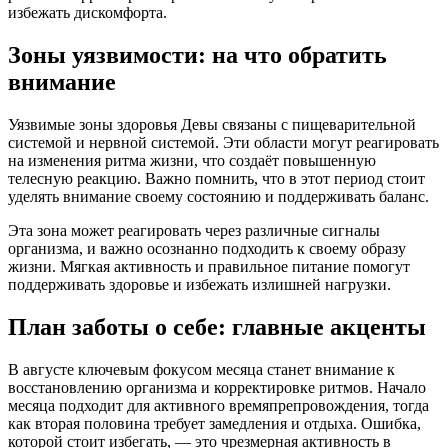
избежать дискомфорта.
Зоны уязвимости: на что обратить
внимание
Уязвимые зоны здоровья Девы связаны с пищеварительной
системой и нервной системой. Эти области могут реагировать
на изменения ритма жизни, что создаёт повышенную
телесную реакцию. Важно помнить, что в этот период стоит
уделять внимание своему состоянию и поддерживать баланс.
Эта зона может реагировать через различные сигналы
организма, и важно осознанно подходить к своему образу
жизни. Мягкая активность и правильное питание помогут
поддерживать здоровье и избежать излишней нагрузки.
План заботы о себе: главные акценты
В августе ключевым фокусом месяца станет внимание к
восстановлению организма и корректировке ритмов. Начало
месяца подходит для активного времяпрепровождения, тогда
как вторая половина требует замедления и отдыха. Ошибка,
которой стоит избегать, — это чрезмерная активность в