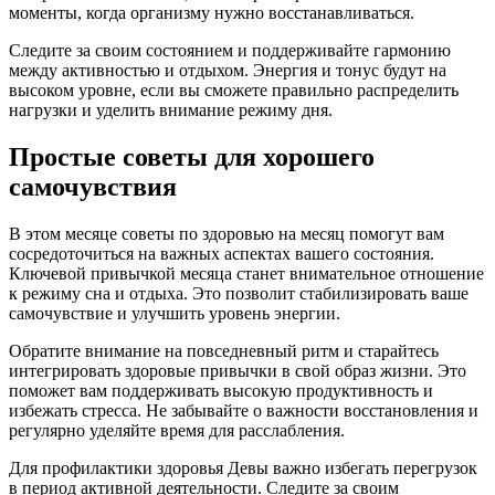
моменты, когда организму нужно восстанавливаться.
Следите за своим состоянием и поддерживайте гармонию
между активностью и отдыхом. Энергия и тонус будут на
высоком уровне, если вы сможете правильно распределить
нагрузки и уделить внимание режиму дня.
Простые советы для хорошего
самочувствия
В этом месяце советы по здоровью на месяц помогут вам
сосредоточиться на важных аспектах вашего состояния.
Ключевой привычкой месяца станет внимательное отношение
к режиму сна и отдыха. Это позволит стабилизировать ваше
самочувствие и улучшить уровень энергии.
Обратите внимание на повседневный ритм и старайтесь
интегрировать здоровые привычки в свой образ жизни. Это
поможет вам поддерживать высокую продуктивность и
избежать стресса. Не забывайте о важности восстановления и
регулярно уделяйте время для расслабления.
Для профилактики здоровья Девы важно избегать перегрузок
в период активной деятельности. Следите за своим