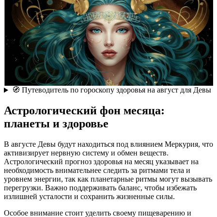
🧭 Путеводитель по гороскопу здоровья на август для Девы
Астрологический фон месяца:
планеты и здоровье
В августе Девы будут находиться под влиянием Меркурия, что
активизирует нервную систему и обмен веществ.
Астрологический прогноз здоровья на месяц указывает на
необходимость внимательнее следить за ритмами тела и
уровнем энергии, так как планетарные ритмы могут вызывать
перегрузки. Важно поддерживать баланс, чтобы избежать
излишней усталости и сохранить жизненные силы.
Особое внимание стоит уделить своему пищеварению и