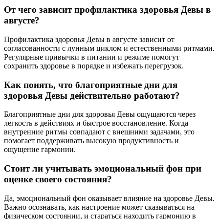
От чего зависит профилактика здоровья Девы в
августе?
Профилактика здоровья Девы в августе зависит от
согласованности с лунным циклом и естественными ритмами.
Регулярные привычки в питании и режиме помогут
сохранить здоровье в порядке и избежать перегрузок.
Как понять, что благоприятные дни для
здоровья Девы действительно работают?
Благоприятные дни для здоровья Девы ощущаются через
легкость в действиях и быстрое восстановление. Когда
внутренние ритмы совпадают с внешними задачами, это
помогает поддерживать высокую продуктивность и
ощущение гармонии.
Стоит ли учитывать эмоциональный фон при
оценке своего состояния?
Да, эмоциональный фон оказывает влияние на здоровье Девы.
Важно осознавать, как настроение может сказываться на
физическом состоянии, и стараться находить гармонию в