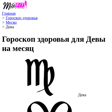
Главная
>
Гороскоп здоровья
>
Месяц
>
Дева ️
Гороскоп здоровья для Девы
на месяц
Дева