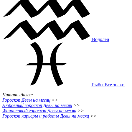
Водолей
Рыбы
Все знаки
Читать далее
:
Гороскоп Девы на месяц
>>
Любовный гороскоп Девы на месяц
>>
Финансовый гороскоп Девы на месяц
>>
Гороскоп карьеры и работы Девы на месяц
>>