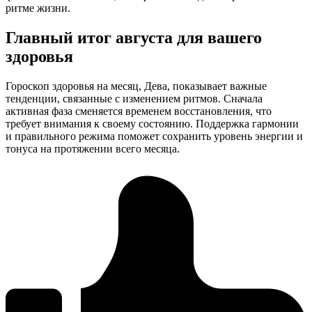
ритме жизни.
Главный итог августа для вашего
здоровья
Гороскоп здоровья на месяц, Дева, показывает важные
тенденции, связанные с изменением ритмов. Сначала
активная фаза сменяется временем восстановления, что
требует внимания к своему состоянию. Поддержка гармонии
и правильного режима поможет сохранить уровень энергии и
тонуса на протяжении всего месяца.