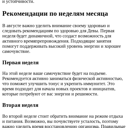
и устойчивости.
Рекомендации по неделям месяца
В августе важно уделить внимание своему здоровью и
следовать рекомендациям по здоровью для Девы. Первая
неделя будет динамичной, что создаст возможность для
активного времяпрепровождения. Подходящие занятия
помогут поддерживать высокий уровень энергии и хорошее
самочувствие.
Первая неделя
На этой неделе ваше самочувствие будет на подъеме.
Рекомендуется активно заниматься физической активностью,
что поможет улучшить тонус и укрепить иммунитет. Это
время подходит для начала новых проектов и инициатив,
которые потребуют от вас энергии и решимости.
Вторая неделя
Во второй неделе стоит обратить внимание на режим отдыха
и питания. Возможно, вы почувствуете усталость, поэтому
важно уделить время восстановлению организма. Правильные