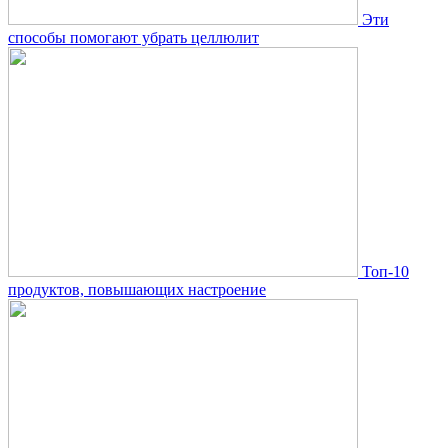
Эти
способы помогают убрать целлюлит
Топ-10
продуктов, повышающих настроение