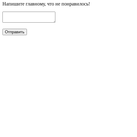
Напишите главному, что не понравилось!