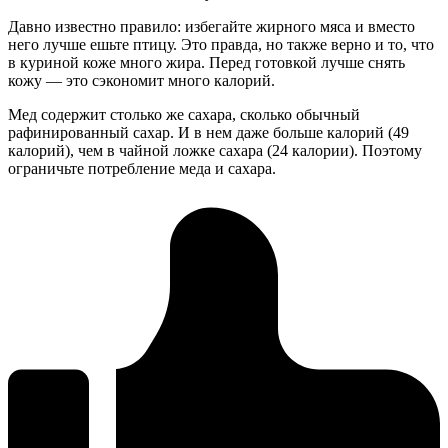
Давно известно правило: избегайте жирного мяса и вместо
него лучше ешьте птицу. Это правда, но также верно и то, что
в куриной коже много жира. Перед готовкой лучше снять
кожу — это сэкономит много калорий.
Мед содержит столько же сахара, сколько обычный
рафинированный сахар. И в нем даже больше калорий (49
калорий), чем в чайной ложке сахара (24 калории). Поэтому
ограничьте потребление меда и сахара.