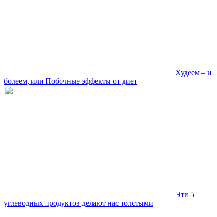
Худеем – и
болеем, или Побочные эффекты от диет
Эти 5
углеводных продуктов делают нас толстыми