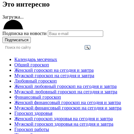
Это интересно
Загрузка...
Подписка на новости
Подписаться
Календарь месячных
Общий гороскоп
Женский гороскоп на сегодня и завтра
Мужской гороскоп на сегодня и завтра
Любовный гороскоп
Женский любовный гороскоп на сегодня и завтра
Мужской любовный гороскоп на сегодня и завтра
Финансовый гороскоп
Женский финансовый гороскоп на сегодня и завтра
Мужской финансовый гороскоп на сегодня и завтра
Гороскоп здоровья
Женский гороскоп здоровья на сегодня и завтра
Мужской гороскоп здоровья на сегодня и завтра
Гороскоп работы