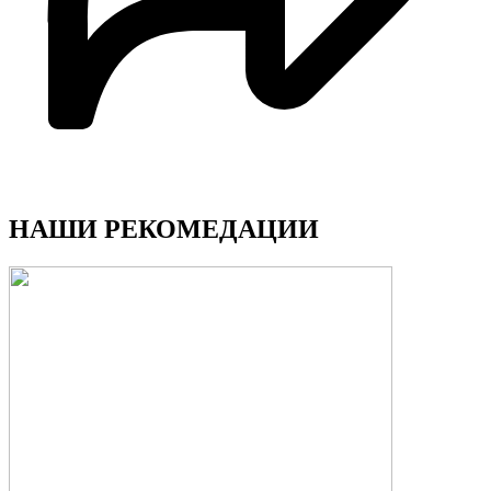
НАШИ РЕКОМЕДАЦИИ