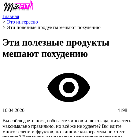
Главная
>
Это интересно
>
Эти полезные продукты мешают похудению
Эти полезные продукты
мешают похудению
16.04.2020
4198
Вы соблюдаете пост, избегаете чипсов и шоколада, питаетесь
максимально правильно, но всё же не худеете? Вы едите
много зелени и фруктов, но лишние килограммы не хотят