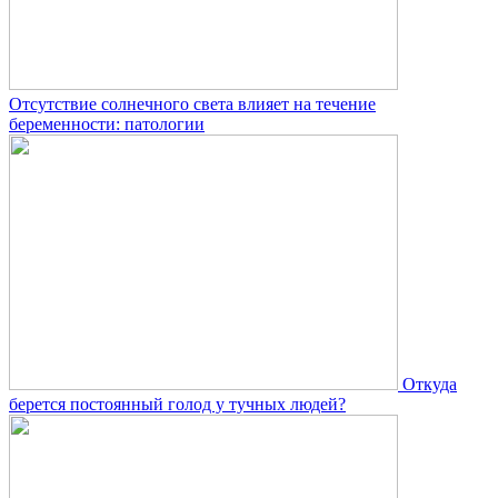
Отсутствие солнечного света влияет на течение
беременности: патологии
Откуда
берется постоянный голод у тучных людей?