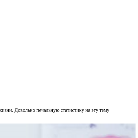
изни. Довольно печальную статистику на эту тему