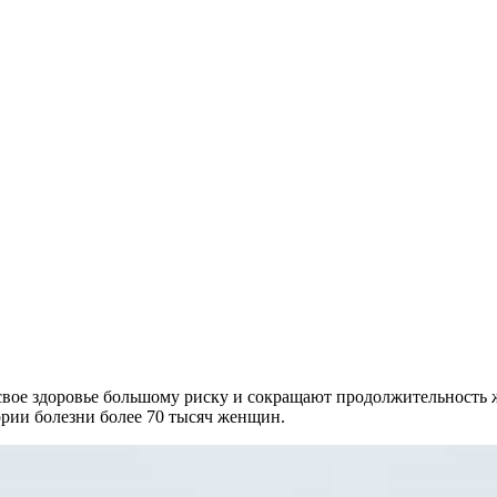
вое здоровье большому риску и сокращают продолжительность ж
рии болезни более 70 тысяч женщин.