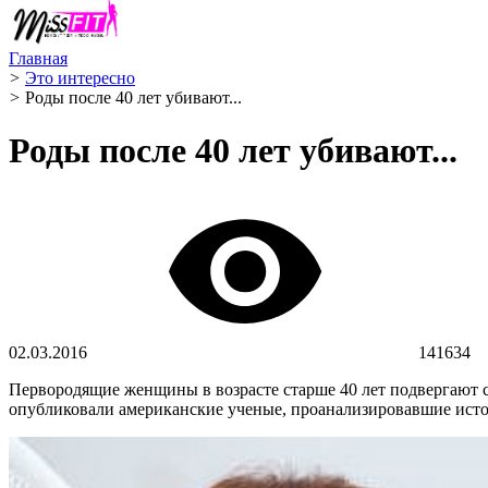
Главная
>
Это интересно
>
Роды после 40 лет убивают...
Роды после 40 лет убивают...
02.03.2016
141634
Первородящие женщины в возрасте старше 40 лет подвергают с
опубликовали американские ученые, проанализировавшие исто