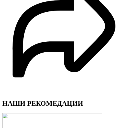
НАШИ РЕКОМЕДАЦИИ