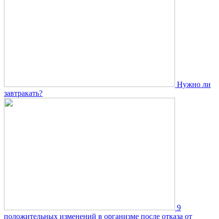
Нужно ли
завтракать?
9
положительных изменений в организме после отказа от