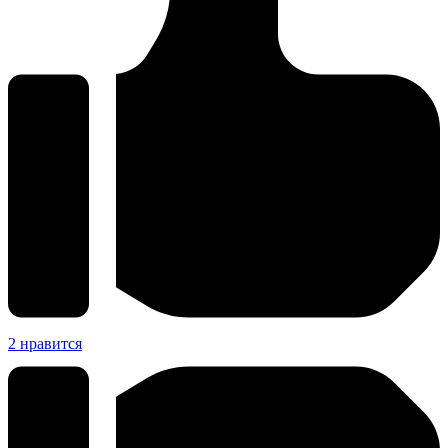
2
нравится