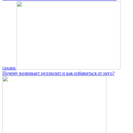
сахара
Почему возникает целлюлит и как избавиться от него?