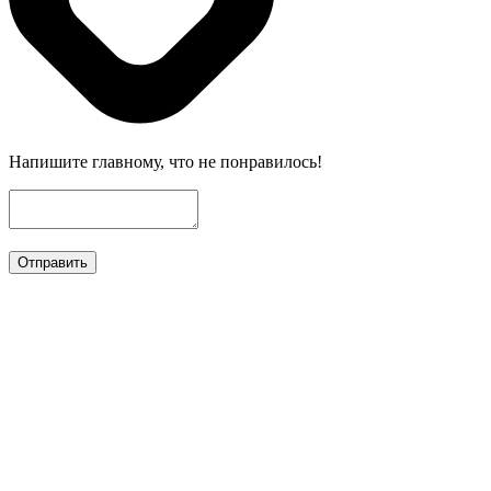
Напишите главному, что не понравилось!