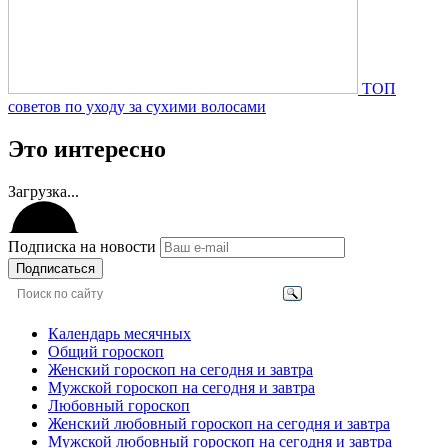
ТОП
советов по уходу за сухими волосами
Это интересно
Загрузка...
Подписка на новости
Подписаться
Календарь месячных
Общий гороскоп
Женский гороскоп на сегодня и завтра
Мужской гороскоп на сегодня и завтра
Любовный гороскоп
Женский любовный гороскоп на сегодня и завтра
Мужской любовный гороскоп на сегодня и завтра