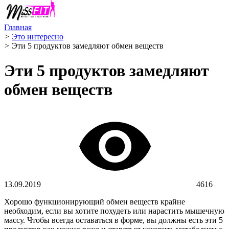
Главная
>
Это интересно
>
Эти 5 продуктов замедляют обмен веществ
Эти 5 продуктов замедляют
обмен веществ
13.09.2019
4616
Хорошо функционирующий обмен веществ крайне
необходим, если вы хотите похудеть или нарастить мышечную
массу. Чтобы всегда оставаться в форме, вы должны есть эти 5