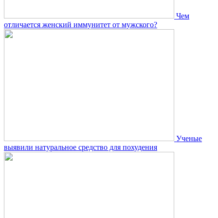
Чем
отличается женский иммунитет от мужского?
Ученые
выявили натуральное средство для похудения