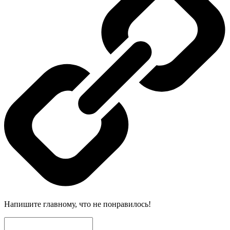
Напишите главному, что не понравилось!