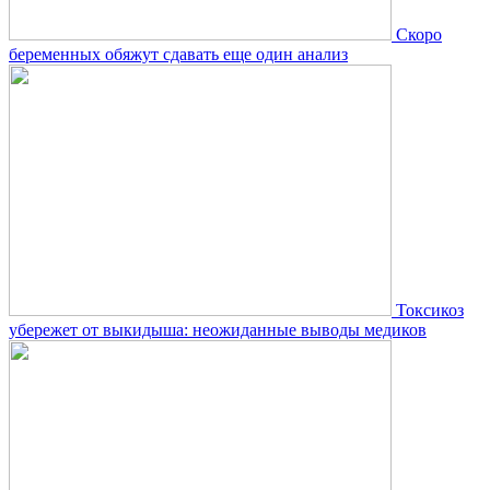
Скоро
беременных обяжут сдавать еще один анализ
Токсикоз
убережет от выкидыша: неожиданные выводы медиков