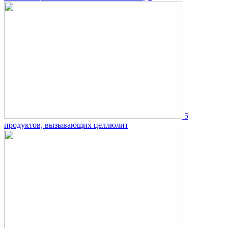
5
продуктов, вызывающих целлюлит