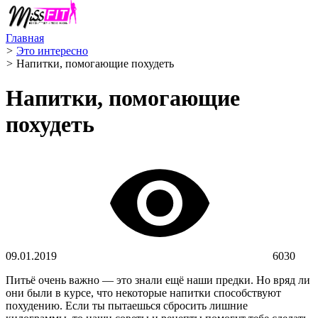
Главная
>
Это интересно
>
Напитки, помогающие похудеть
Напитки, помогающие
похудеть
09.01.2019
6030
Питьё очень важно — это знали ещё наши предки. Но вряд ли
они были в курсе, что некоторые напитки способствуют
похудению. Если ты пытаешься сбросить лишние