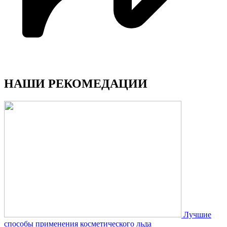
НАШИ РЕКОМЕДАЦИИ
Лучшие
способы применения косметического льда