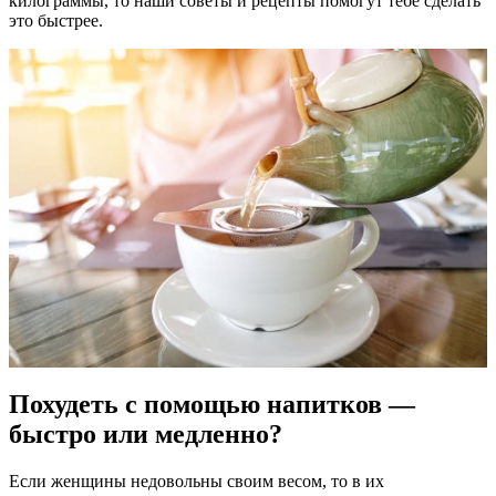
килограммы, то наши советы и рецепты помогут тебе сделать
это быстрее.
Похудеть с помощью напитков —
быстро или медленно?
Если женщины недовольны своим весом, то в их