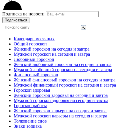
Подписка на новости
Подписаться
Календарь месячных
Общий гороскоп
Женский гороскоп на сегодня и завтра
Мужской гороскоп на сегодня и завтра
Любовный гороскоп
Женский любовный гороскоп на сегодня и завтра
Мужской любовный гороскоп на сегодня и завтра
Финансовый гороскоп
Женский финансовый гороскоп на сегодня и завтра
Мужской финансовый гороскоп на сегодня и завтра
Гороскоп здоровья
Женский гороскоп здоровья на сегодня и завтра
Мужской гороскоп здоровья на сегодня и завтра
Гороскоп работы
Женский гороскоп карьеры на сегодня и завтра
Мужской гороскоп карьеры на сегодня и завтра
Толкование снов
Знаки зодиака