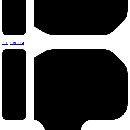
2
нравится