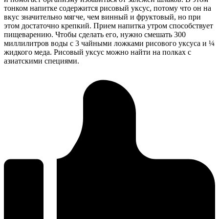
тонком напитке содержится рисовый уксус, потому что он на
вкус значительно мягче, чем винный и фруктовый, но при
этом достаточно крепкий. Прием напитка утром способствует
пищеварению. Чтобы сделать его, нужно смешать 300
миллилитров воды с 3 чайными ложками рисового уксуса и ¼
жидкого меда. Рисовый уксус можно найти на полках с
азиатскими специями.