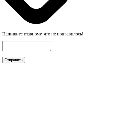
Напишите главному, что не понравилось!