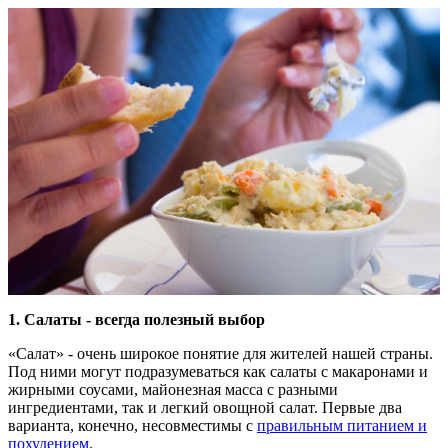
1.
Салаты - всегда полезный выбор
«Салат» - очень широкое понятие для жителей нашей страны.
Под ними могут подразумеваться как салаты с макаронами и
жирными соусами, майонезная масса с разными
ингредиентами, так и легкий овощной салат. Первые два
варианта, конечно, несовместимы с
правильным питанием и
похудением
.