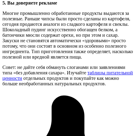
5.
Вы доверяете рекламе
Многие промышленно обработанные продукты выдаются за
полезные. Раньше чипсы были просто сделаны из картофеля,
сегодня продаются аналоги из сладкого картофеля и свеклы.
Шоколадный пудинг искусственно обогащен белком, а
батончики мюсли содержат орехи, но при этом и сахар.
Закуски не становятся автоматически «здоровыми» просто
потому, что они состоят в основном из особенно полезного
ингредиента. Тип приготовления также определяет, насколько
полезной или вредной является пища.
Совет:
не дайте себя обмануть слоганами или заявлениями
типа «без добавления сахара». Изучайте
таблицы питательной
ценности
отдельных продуктов и покупайте как можно
больше необработанных натуральных продуктов.