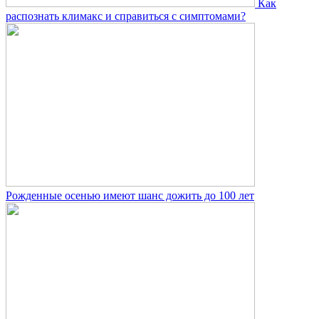
Как
распознать климакс и справиться с симптомами?
Рожденные осенью имеют шанс дожить до 100 лет