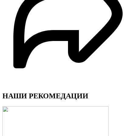
НАШИ РЕКОМЕДАЦИИ