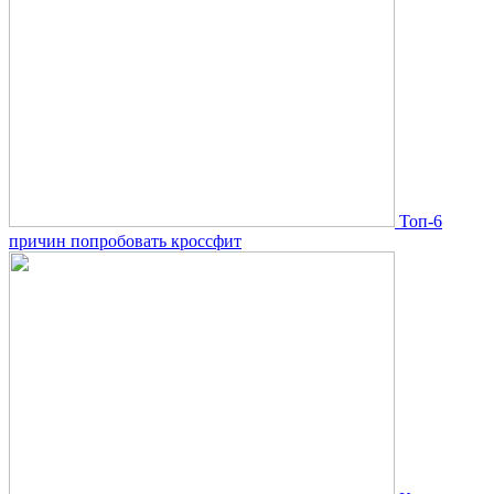
Топ-6
причин попробовать кроссфит