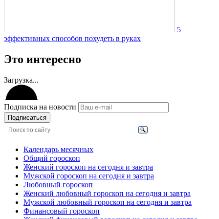
5
эффективных способов похудеть в руках
Это интересно
Загрузка...
Подписка на новости
Подписаться
Календарь месячных
Общий гороскоп
Женский гороскоп на сегодня и завтра
Мужской гороскоп на сегодня и завтра
Любовный гороскоп
Женский любовный гороскоп на сегодня и завтра
Мужской любовный гороскоп на сегодня и завтра
Финансовый гороскоп