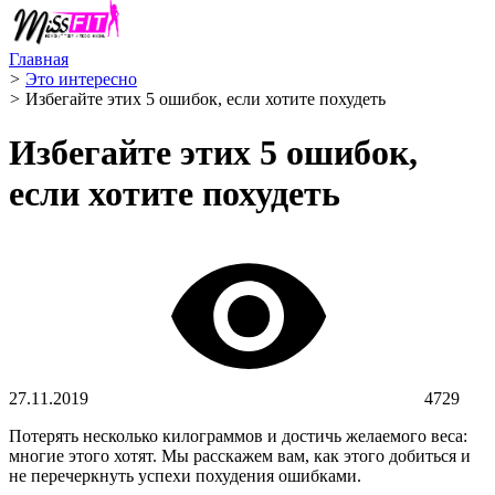
Главная
>
Это интересно
>
Избегайте этих 5 ошибок, если хотите похудеть
Избегайте этих 5 ошибок,
если хотите похудеть
27.11.2019
4729
Потерять несколько килограммов и достичь желаемого веса:
многие этого хотят. Мы расскажем вам, как этого добиться и
не перечеркнуть успехи похудения ошибками.