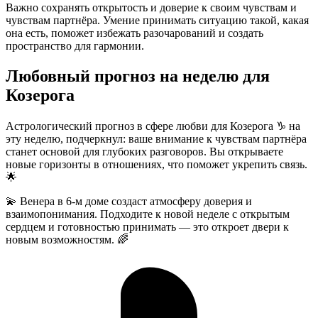
Важно сохранять открытость и доверие к своим чувствам и
чувствам партнёра. Умение принимать ситуацию такой, какая
она есть, поможет избежать разочарований и создать
пространство для гармонии.
Любовный прогноз на неделю для
Козерога
Астрологический прогноз в сфере любви для Козерога ♑ на
эту неделю, подчеркнул: ваше внимание к чувствам партнёра
станет основой для глубоких разговоров. Вы открываете
новые горизонты в отношениях, что поможет укрепить связь.
🌟
💫 Венера в 6-м доме создаст атмосферу доверия и
взаимопонимания. Подходите к новой неделе с открытым
сердцем и готовностью принимать — это откроет двери к
новым возможностям. 🌈