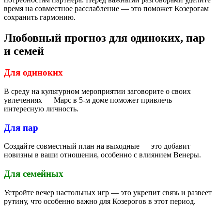
время на совместное расслабление — это поможет Козерогам
сохранить гармонию.
Любовный прогноз для одиноких, пар
и семей
Для одиноких
В среду на культурном мероприятии заговорите о своих
увлечениях — Марс в 5-м доме поможет привлечь
интересную личность.
Для пар
Создайте совместный план на выходные — это добавит
новизны в ваши отношения, особенно с влиянием Венеры.
Для семейных
Устройте вечер настольных игр — это укрепит связь и развеет
рутину, что особенно важно для Козерогов в этот период.