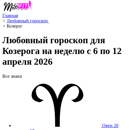
Главная
>
Любовный гороскоп ️
>
Козерог ️
Любовный гороскоп для
Козерога на неделю с 6 по 12
апреля 2026
Все знаки
Овен
20