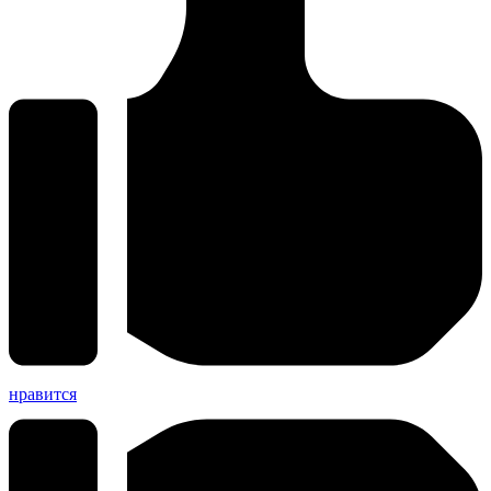
нравится