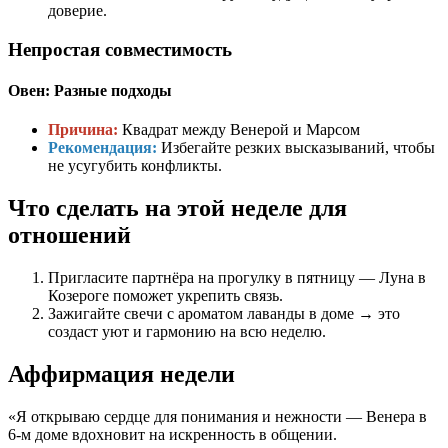
доверие.
Непростая совместимость
Овен: Разные подходы
Причина:
Квадрат между Венерой и Марсом
Рекомендация:
Избегайте резких высказываний, чтобы
не усугубить конфликты.
Что сделать на этой неделе для
отношений
Пригласите партнёра на прогулку в пятницу — Луна в
Козероге поможет укрепить связь.
Зажигайте свечи с ароматом лаванды в доме → это
создаст уют и гармонию на всю неделю.
Аффирмация недели
«Я открываю сердце для понимания и нежности — Венера в
6-м доме вдохновит на искренность в общении.