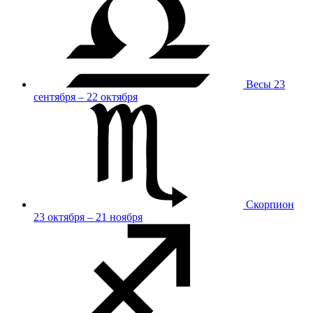
Весы
23
сентября – 22 октября
Скорпион
23 октября – 21 ноября