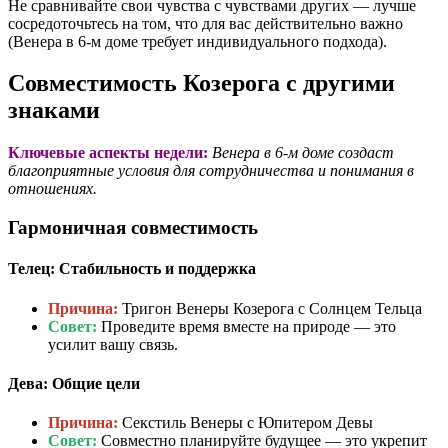
Не сравнивайте свои чувства с чувствами других — лучше
сосредоточьтесь на том, что для вас действительно важно
(Венера в 6-м доме требует индивидуального подхода).
Совместимость Козерога с другими
знаками
Ключевые аспекты недели:
Венера в 6-м доме создаст
благоприятные условия для сотрудничества и понимания в
отношениях.
Гармоничная совместимость
Телец: Стабильность и поддержка
Причина:
Тригон Венеры Козерога с Солнцем Тельца
Совет:
Проведите время вместе на природе — это
усилит вашу связь.
Дева: Общие цели
Причина:
Секстиль Венеры с Юпитером Девы
Совет:
Совместно планируйте будущее — это укрепит