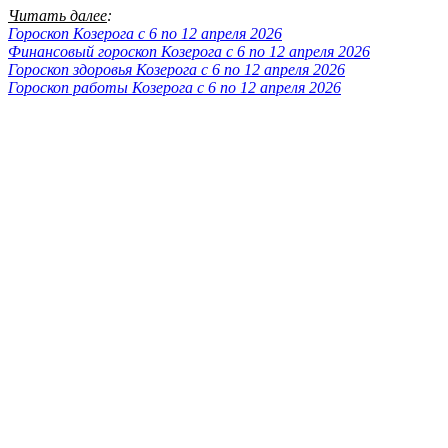
Читать далее
:
Гороскоп Козерога с 6 по 12 апреля 2026
Финансовый гороскоп Козерога с 6 по 12 апреля 2026
Гороскоп здоровья Козерога с 6 по 12 апреля 2026
Гороскоп работы Козерога с 6 по 12 апреля 2026