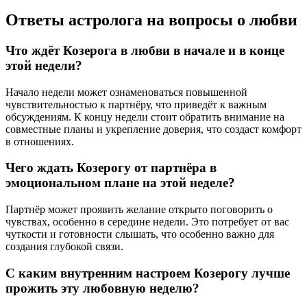
Ответы астролога на вопросы о любви
Что ждёт Козерога в любви в начале и в конце
этой недели?
Начало недели может ознаменоваться повышенной
чувствительностью к партнёру, что приведёт к важным
обсуждениям. К концу недели стоит обратить внимание на
совместные планы и укрепление доверия, что создаст комфорт
в отношениях.
Чего ждать Козерогу от партнёра в
эмоциональном плане на этой неделе?
Партнёр может проявить желание открыто поговорить о
чувствах, особенно в середине недели. Это потребует от вас
чуткости и готовности слышать, что особенно важно для
создания глубокой связи.
С каким внутренним настроем Козерогу лучше
прожить эту любовную неделю?