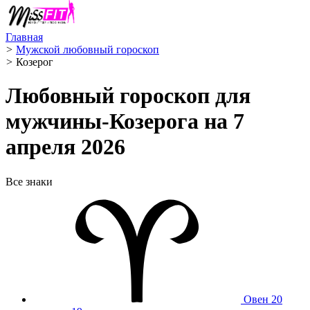
Главная
>
Мужской любовный гороскоп
>
Козерог ️
Любовный гороскоп для
мужчины-Козерога на 7
апреля 2026
Все знаки
Овен
20