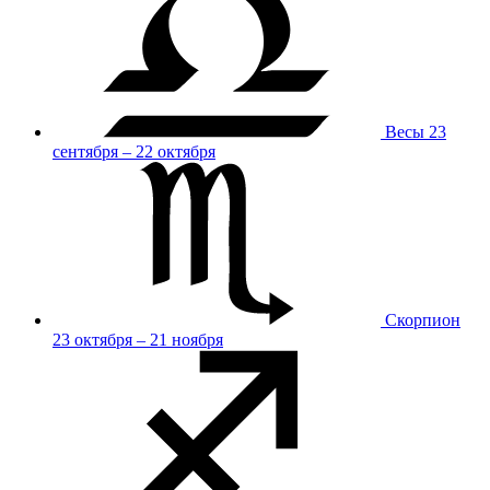
Весы
23
сентября – 22 октября
Скорпион
23 октября – 21 ноября