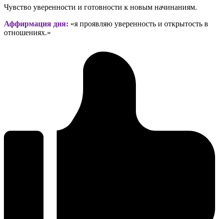
Чувство уверенности и готовности к новым начинаниям.
Аффирмация дня:
«я проявляю уверенность и открытость в
отношениях.»