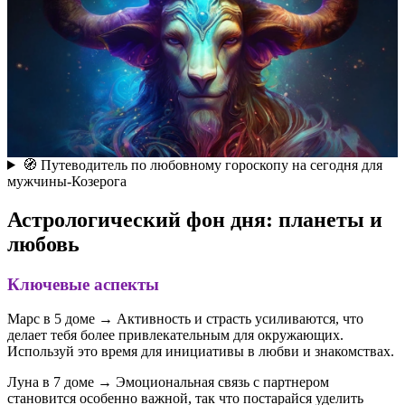
🧭 Путеводитель по любовному гороскопу на сегодня для
мужчины-Козерога
Астрологический фон дня: планеты и
любовь
Ключевые аспекты
Марс в 5 доме → Активность и страсть усиливаются, что
делает тебя более привлекательным для окружающих.
Используй это время для инициативы в любви и знакомствах.
Луна в 7 доме → Эмоциональная связь с партнером
становится особенно важной, так что постарайся уделить