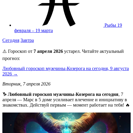
Рыбы
19
февраля – 19 марта
Сегодня
Завтра
⚠️ Гороскоп от
7 апреля 2026
устарел. Читайте актуальный
прогноз:
Любовный гороскоп мужчины-Козерога на сегодня, 9 августа
2026 →
Вторник, 7 апреля 2026
♑ Любовный гороскоп мужчины-Козерога на сегодня
, 7
апреля — Марс в 5 доме усиливает влечение и инициативу в
знакомствах. Действуй первым — момент работает на тебя! 🔥