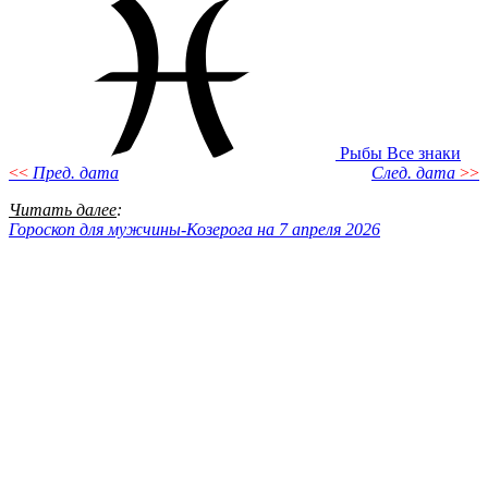
Рыбы
Все знаки
<<
Пред. дата
След. дата
>>
Читать далее
:
Гороскоп для мужчины-Козерога на 7 апреля 2026