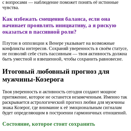
с вопросами — наблюдение поможет понять её истинные
чувства.
Как избежать смещения баланса, если она
начинает проявлять инициативу, а я рискую
оказаться в пассивной роли?
Плутон в оппозиции к Венере указывает на возможные
конфликты интересов. Сохраняй уверенность в своём статусе,
не позволяй себе стать пассивным — твоя активность должна
быть уместной и взвешенной, чтобы сохранить равновесие.
Итоговый любовный прогноз для
мужчины-Козерога
Твоя уверенность и активность сегодня создают мощное
притяжение, которое не останется незамеченным. Именно так
раскрывается астрологический прогноз любви для мужчины
знака Козерог, где внимание к её эмоциональным сигналам
будет определяющим в построении гармоничных отношений.
Состояние, которое стоит сохранить