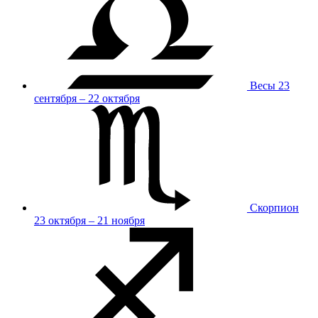
Весы
23
сентября – 22 октября
Скорпион
23 октября – 21 ноября