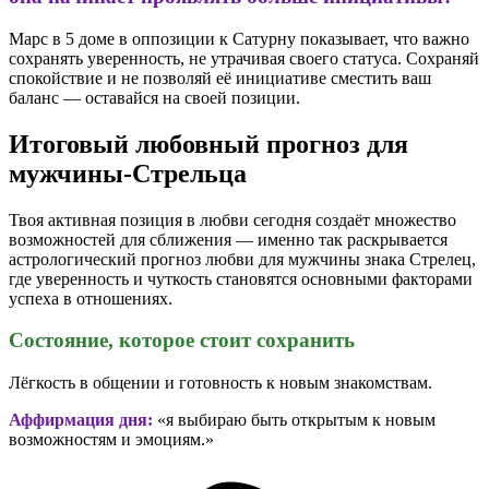
Марс в 5 доме в оппозиции к Сатурну показывает, что важно
сохранять уверенность, не утрачивая своего статуса. Сохраняй
спокойствие и не позволяй её инициативе сместить ваш
баланс — оставайся на своей позиции.
Итоговый любовный прогноз для
мужчины-Стрельца
Твоя активная позиция в любви сегодня создаёт множество
возможностей для сближения — именно так раскрывается
астрологический прогноз любви для мужчины знака Стрелец,
где уверенность и чуткость становятся основными факторами
успеха в отношениях.
Состояние, которое стоит сохранить
Лёгкость в общении и готовность к новым знакомствам.
Аффирмация дня:
«я выбираю быть открытым к новым
возможностям и эмоциям.»