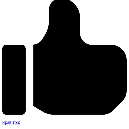
нравится