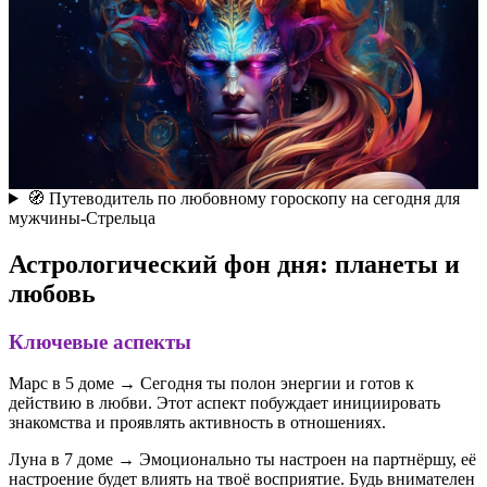
🧭 Путеводитель по любовному гороскопу на сегодня для
мужчины-Стрельца
Астрологический фон дня: планеты и
любовь
Ключевые аспекты
Марс в 5 доме → Сегодня ты полон энергии и готов к
действию в любви. Этот аспект побуждает инициировать
знакомства и проявлять активность в отношениях.
Луна в 7 доме → Эмоционально ты настроен на партнёршу, её
настроение будет влиять на твоё восприятие. Будь внимателен