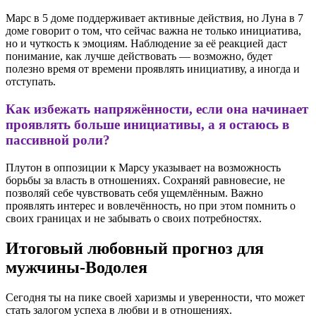
Марс в 5 доме поддерживает активные действия, но Луна в 7
доме говорит о том, что сейчас важна не только инициатива,
но и чуткость к эмоциям. Наблюдение за её реакцией даст
понимание, как лучше действовать — возможно, будет
полезно время от времени проявлять инициативу, а иногда и
отступать.
Как избежать напряжённости, если она начинает
проявлять больше инициативы, а я остаюсь в
пассивной роли?
Плутон в оппозиции к Марсу указывает на возможность
борьбы за власть в отношениях. Сохраняй равновесие, не
позволяй себе чувствовать себя ущемлённым. Важно
проявлять интерес и вовлечённость, но при этом помнить о
своих границах и не забывать о своих потребностях.
Итоговый любовный прогноз для
мужчины-Водолея
Сегодня ты на пике своей харизмы и уверенности, что может
стать залогом успеха в любви и в отношениях.