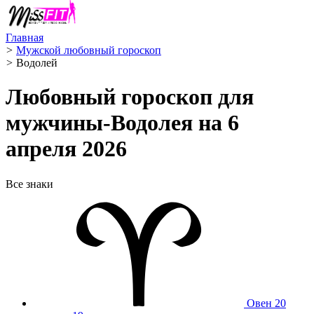
Главная
>
Мужской любовный гороскоп
>
Водолей ️
Любовный гороскоп для
мужчины-Водолея на 6
апреля 2026
Все знаки
Овен
20