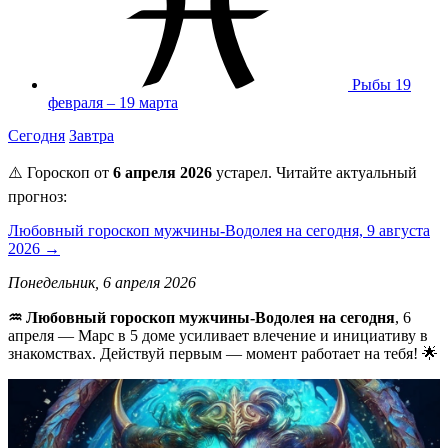
Рыбы
19
февраля – 19 марта
Сегодня
Завтра
⚠️ Гороскоп от
6 апреля 2026
устарел. Читайте актуальный
прогноз:
Любовный гороскоп мужчины-Водолея на сегодня, 9 августа
2026 →
Понедельник, 6 апреля 2026
♒ Любовный гороскоп мужчины-Водолея на сегодня
, 6
апреля — Марс в 5 доме усиливает влечение и инициативу в
знакомствах. Действуй первым — момент работает на тебя! 🌟