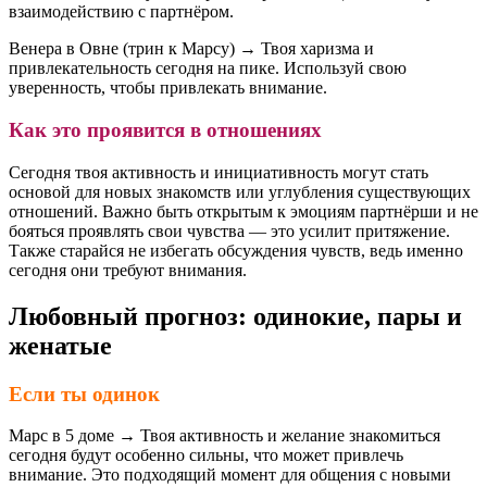
взаимодействию с партнёром.
Венера в Овне (трин к Марсу) → Твоя харизма и
привлекательность сегодня на пике. Используй свою
уверенность, чтобы привлекать внимание.
Как это проявится в отношениях
Сегодня твоя активность и инициативность могут стать
основой для новых знакомств или углубления существующих
отношений. Важно быть открытым к эмоциям партнёрши и не
бояться проявлять свои чувства — это усилит притяжение.
Также старайся не избегать обсуждения чувств, ведь именно
сегодня они требуют внимания.
Любовный прогноз: одинокие, пары и
женатые
Если ты одинок
Марс в 5 доме → Твоя активность и желание знакомиться
сегодня будут особенно сильны, что может привлечь
внимание. Это подходящий момент для общения с новыми