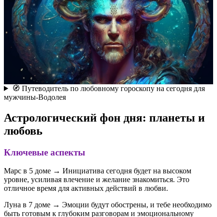
🧭 Путеводитель по любовному гороскопу на сегодня для
мужчины-Водолея
Астрологический фон дня: планеты и
любовь
Ключевые аспекты
Марс в 5 доме → Инициатива сегодня будет на высоком
уровне, усиливая влечение и желание знакомиться. Это
отличное время для активных действий в любви.
Луна в 7 доме → Эмоции будут обострены, и тебе необходимо
быть готовым к глубоким разговорам и эмоциональному