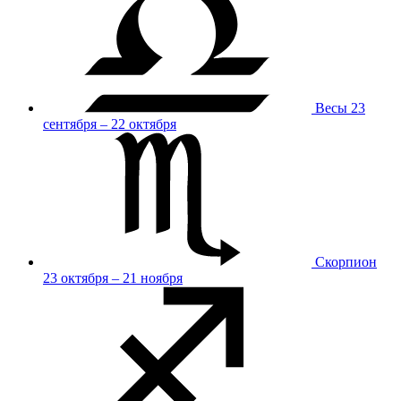
Весы
23
сентября – 22 октября
Скорпион
23 октября – 21 ноября