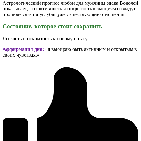
Астрологический прогноз любви для мужчины знака Водолей
показывает, что активность и открытость к эмоциям создадут
прочные связи и углубят уже существующие отношения.
Состояние, которое стоит сохранить
Лёгкость и открытость к новому опыту.
Аффирмация дня:
«я выбираю быть активным и открытым в
своих чувствах.»