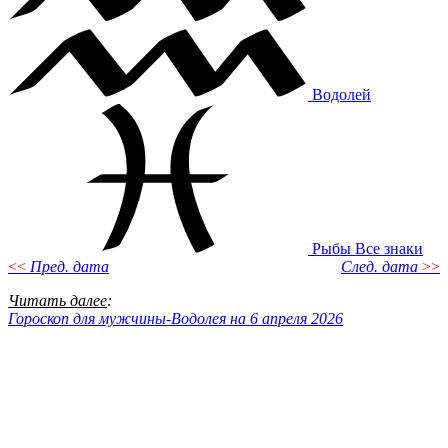
Водолей
Рыбы
Все знаки
<<
Пред. дата
След. дата
>>
Читать далее
:
Гороскоп для мужчины-Водолея на 6 апреля 2026