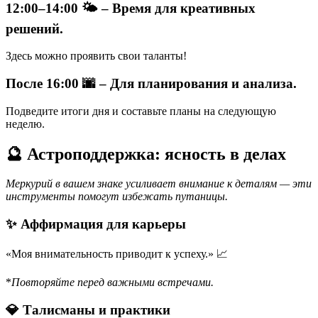
12:00–14:00 🌤️ – Время для креативных
решений.
Здесь можно проявить свои таланты!
После 16:00 🌆 – Для планирования и анализа.
Подведите итоги дня и составьте планы на следующую
неделю.
🔮 Астроподдержка: ясность в делах
Меркурий в вашем знаке усиливает внимание к деталям — эти
инструменты помогут избежать путаницы.
✨ Аффирмация для карьеры
«Моя внимательность приводит к успеху.» 📈
*
Повторяйте перед важными встречами.
💎 Талисманы и практики