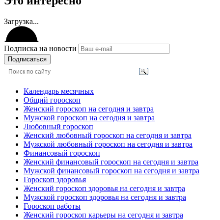
Это интересно
Загрузка...
Подписка на новости
Подписаться
Календарь месячных
Общий гороскоп
Женский гороскоп на сегодня и завтра
Мужской гороскоп на сегодня и завтра
Любовный гороскоп
Женский любовный гороскоп на сегодня и завтра
Мужской любовный гороскоп на сегодня и завтра
Финансовый гороскоп
Женский финансовый гороскоп на сегодня и завтра
Мужской финансовый гороскоп на сегодня и завтра
Гороскоп здоровья
Женский гороскоп здоровья на сегодня и завтра
Мужской гороскоп здоровья на сегодня и завтра
Гороскоп работы
Женский гороскоп карьеры на сегодня и завтра