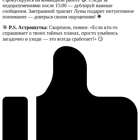
недоразумениями после 15:00 — дублируй важные
сообщения. Завтрашний транзит Луны подарит интуитивное
понимание — доверься своим ощущениям! 🌟
🎯
P.S. Астрошутка
: Скорпион, помни: «Если кто-то
спрашивает о твоих тайных планах, просто улыбнись
загадочно и уходи — это всегда сработает!» 😏