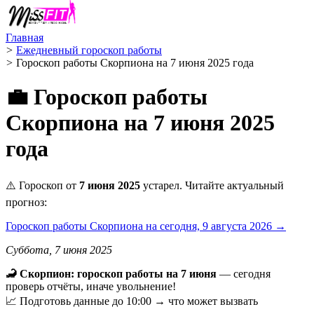
Главная
>
Ежедневный гороскоп работы
>
Гороскоп работы Скорпиона на 7 июня 2025 года
💼 Гороскоп работы
Скорпиона на 7 июня 2025
года
⚠️ Гороскоп от
7 июня 2025
устарел. Читайте актуальный
прогноз:
Гороскоп работы Скорпиона на сегодня, 9 августа 2026 →
Суббота, 7 июня 2025
🦂 Скорпион: гороскоп работы на 7 июня
— сегодня
проверь отчёты, иначе увольнение!
📈 Подготовь данные до 10:00 → что может вызвать