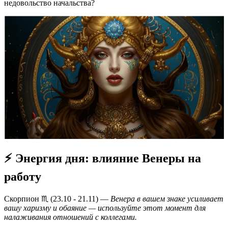
недовольство начальства?
⚡ Энергия дня: влияние Венеры на
работу
Скорпион ♏️ (23.10 - 21.11) —
Венера в вашем знаке усиливает
вашу харизму и обаяние — используйте этот момент для
налаживания отношений с коллегами.