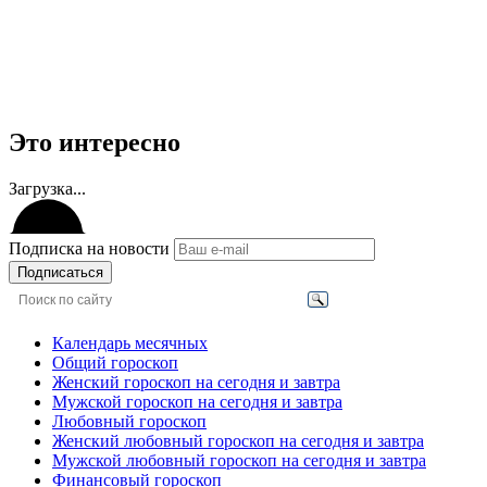
Это интересно
Загрузка...
Подписка на новости
Подписаться
Календарь месячных
Общий гороскоп
Женский гороскоп на сегодня и завтра
Мужской гороскоп на сегодня и завтра
Любовный гороскоп
Женский любовный гороскоп на сегодня и завтра
Мужской любовный гороскоп на сегодня и завтра
Финансовый гороскоп