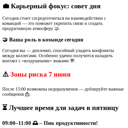
💼 Карьерный фокус: совет дня
Сегодня стоит сосредоточиться на взаимодействии с
командой — это поможет укрепить связи и создать
продуктивную атмосферу 🤝.
🤝 Ваша роль в команде сегодня
Сегодня вы — дипломат, способный уладить конфликты
между коллегами. Особенно удачно получится наладить
контакт с «воздушными» знаками 💬.
⚠️
Зоны риска 7 июня
После 15:00 возможны недоразумения — дублируйте важные
сообщения 📩.
⏳ Лучшее время для задач в пятницу
09:00–11:00 🌅 – Пик продуктивности!