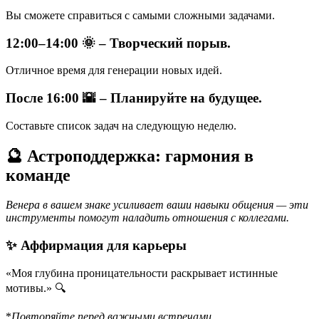
Вы сможете справиться с самыми сложными задачами.
12:00–14:00 🌞 – Творческий порыв.
Отличное время для генерации новых идей.
После 16:00 🌇 – Планируйте на будущее.
Составьте список задач на следующую неделю.
🔮 Астроподдержка: гармония в
команде
Венера в вашем знаке усиливает ваши навыки общения — эти
инструменты помогут наладить отношения с коллегами.
✨ Аффирмация для карьеры
«Моя глубина проницательности раскрывает истинные
мотивы.» 🔍
*
Повторяйте перед важными встречами.