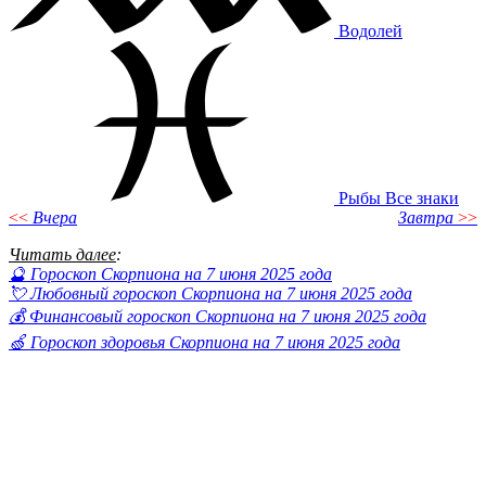
Водолей
Рыбы
Все знаки
<<
Вчера
Завтра
>>
Читать далее
:
🔮 Гороскоп Скорпиона на 7 июня 2025 года
💘 Любовный гороскоп Скорпиона на 7 июня 2025 года
💰 Финансовый гороскоп Скорпиона на 7 июня 2025 года
🍏 Гороскоп здоровья Скорпиона на 7 июня 2025 года