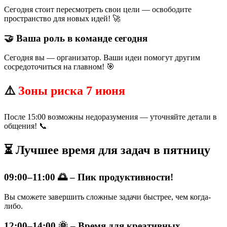
Сегодня стоит пересмотреть свои цели — освободите
пространство для новых идей! 🚀
🤝 Ваша роль в команде сегодня
Сегодня вы — организатор. Ваши идеи помогут другим
сосредоточиться на главном! 🎯
⚠️
Зоны риска 7 июня
После 15:00 возможны недоразумения — уточняйте детали в
общения! 📞
⏳ Лучшее время для задач в пятницу
09:00–11:00 🌅 – Пик продуктивности!
Вы сможете завершить сложные задачи быстрее, чем когда-
либо.
12:00–14:00 🌞 – Время для креативных