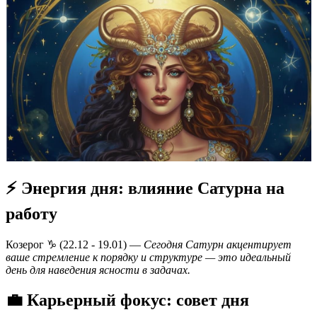
⚡ Энергия дня: влияние Сатурна на
работу
Козерог ♑️ (22.12 - 19.01) —
Сегодня Сатурн акцентирует
ваше стремление к порядку и структуре — это идеальный
день для наведения ясности в задачах.
💼 Карьерный фокус: совет дня