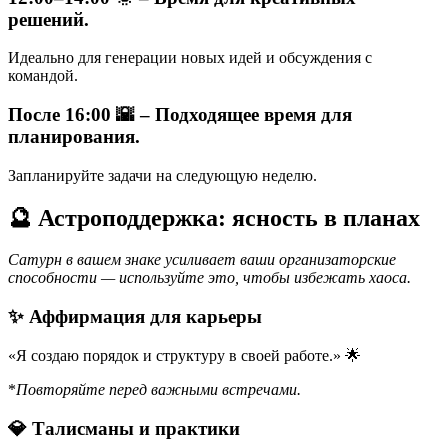
решений.
Идеально для генерации новых идей и обсуждения с
командой.
После 16:00 🌇 – Подходящее время для
планирования.
Запланируйте задачи на следующую неделю.
🔮 Астроподдержка: ясность в планах
Сатурн в вашем знаке усиливает ваши организаторские
способности — используйте это, чтобы избежать хаоса.
✨ Аффирмация для карьеры
«Я создаю порядок и структуру в своей работе.» 🌟
*
Повторяйте перед важными встречами.
💎 Талисманы и практики