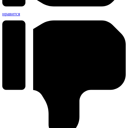
нравится