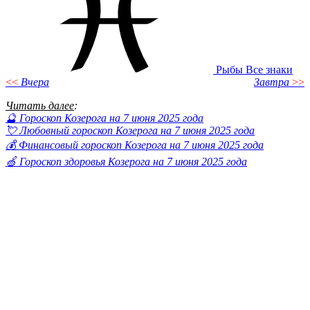
Рыбы
Все знаки
<<
Вчера
Завтра
>>
Читать далее
:
🔮 Гороскоп Козерога на 7 июня 2025 года
💘 Любовный гороскоп Козерога на 7 июня 2025 года
💰 Финансовый гороскоп Козерога на 7 июня 2025 года
🍏 Гороскоп здоровья Козерога на 7 июня 2025 года