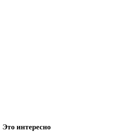
Это интересно