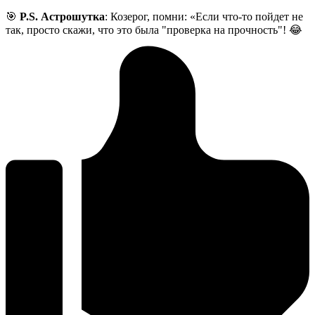
🎯
P.S. Астрошутка
: Козерог, помни: «Если что-то пойдет не
так, просто скажи, что это была "проверка на прочность"! 😂