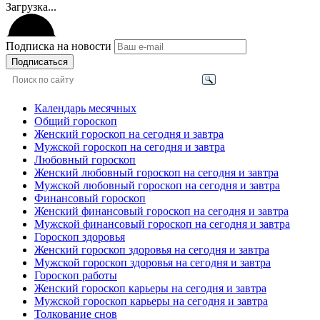
Загрузка...
Подписка на новости
Подписаться
Календарь месячных
Общий гороскоп
Женский гороскоп на сегодня и завтра
Мужской гороскоп на сегодня и завтра
Любовный гороскоп
Женский любовный гороскоп на сегодня и завтра
Мужской любовный гороскоп на сегодня и завтра
Финансовый гороскоп
Женский финансовый гороскоп на сегодня и завтра
Мужской финансовый гороскоп на сегодня и завтра
Гороскоп здоровья
Женский гороскоп здоровья на сегодня и завтра
Мужской гороскоп здоровья на сегодня и завтра
Гороскоп работы
Женский гороскоп карьеры на сегодня и завтра
Мужской гороскоп карьеры на сегодня и завтра
Толкование снов