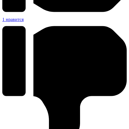
1
нравится