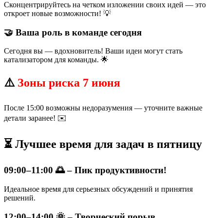
Сконцентрируйтесь на четком изложении своих идей — это
откроет новые возможности! 💡
🤝 Ваша роль в команде сегодня
Сегодня вы — вдохновитель! Ваши идеи могут стать
катализатором для команды. 🌟
⚠️
Зоны риска 7 июня
После 15:00 возможны недоразумения — уточните важные
детали заранее! ✉️
⏳ Лучшее время для задач в пятницу
09:00–11:00 🌅 – Пик продуктивности!
Идеальное время для серьезных обсуждений и принятия
решений.
12:00–14:00 🌞 – Творческий порыв.