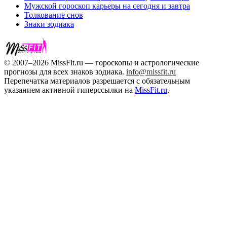
Мужской гороскоп карьеры на сегодня и завтра
Толкование снов
Знаки зодиака
© 2007–2026 MissFit.ru — гороскопы и астрологические
прогнозы для всех знаков зодиака.
info@missfit.ru
Перепечатка материалов разрешается с обязательным
указанием активной гиперссылки на
MissFit.ru
.