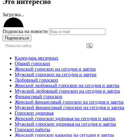
Это интересно
Загрузка...
Подписка на новости
Подписаться
Календарь месячных
Общий гороскоп
Женский гороскоп на сегодня и завтра
Мужской гороскоп на сегодня и завтра
Любовный гороскоп
Женский любовный гороскоп на сегодня и завтра
Мужской любовный гороскоп на сегодня и завтра
Финансовый гороскоп
Женский финансовый гороскоп на сегодня и завтра
Мужской финансовый гороскоп на сегодня и завтра
Гороскоп здоровья
Женский гороскоп здоровья на сегодня и завтра
Мужской гороскоп здоровья на сегодня и завтра
Гороскоп работы
Женский гороскоп карьеры на сегодня и завтра