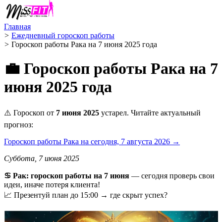
Главная
>
Ежедневный гороскоп работы
>
Гороскоп работы Рака на 7 июня 2025 года
💼 Гороскоп работы Рака на 7
июня 2025 года
⚠️ Гороскоп от
7 июня 2025
устарел. Читайте актуальный
прогноз:
Гороскоп работы Рака на сегодня, 7 августа 2026 →
Суббота, 7 июня 2025
♋️ Рак: гороскоп работы на 7 июня
— сегодня проверь свои
идеи, иначе потеря клиента!
📈 Презентуй план до 15:00 → где скрыт успех?