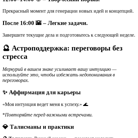
Прекрасный момент для генерации новых идей и концепций.
После 16:00 🌇 – Легкие задачи.
Завершите текущие дела и подготовьтесь к следующей неделе.
🔮 Астроподдержка: переговоры без
стресса
Меркурий в вашем знаке усиливает вашу интуицию —
используйте это, чтобы избежать недопонимания в
переговорах.
✨ Аффирмация для карьеры
«Моя интуиция ведет меня к успеху.» 🌊
*
Повторяйте перед важными встречами.
💎 Талисманы и практики