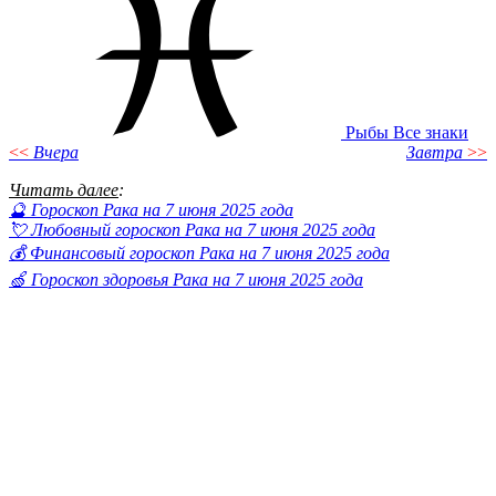
Рыбы
Все знаки
<<
Вчера
Завтра
>>
Читать далее
:
🔮 Гороскоп Рака на 7 июня 2025 года
💘 Любовный гороскоп Рака на 7 июня 2025 года
💰 Финансовый гороскоп Рака на 7 июня 2025 года
🍏 Гороскоп здоровья Рака на 7 июня 2025 года