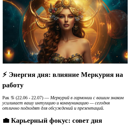
⚡ Энергия дня: влияние Меркурия на
работу
Рак ♋️ (22.06 - 22.07) —
Меркурий в гармонии с вашим знаком
усиливает вашу интуицию и коммуникацию — сегодня
отлично подходят для обсуждений и презентаций.
💼 Карьерный фокус: совет дня