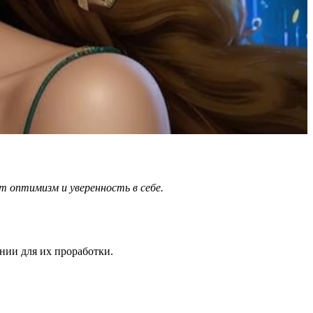
т оптимизм и уверенность в себе.
нии для их проработки.