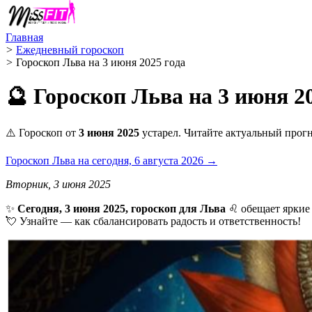
Главная
>
Ежедневный гороскоп
>
Гороскоп Льва на 3 июня 2025 года
🔮 Гороскоп Льва на 3 июня 2
⚠️ Гороскоп от
3 июня 2025
устарел. Читайте актуальный прогн
Гороскоп Льва на сегодня, 6 августа 2026 →
Вторник, 3 июня 2025
✨
Сегодня, 3 июня 2025, гороскоп для Льва
♌ обещает яркие 
💘 Узнайте — как сбалансировать радость и ответственность!