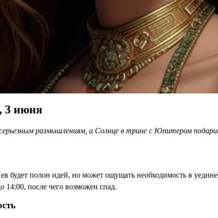
, 3 июня
 серьезным размышлениям, а Солнце в трине с Юпитером подари
ев будет полон идей, но может ощущать необходимость в уедине
 14:00, после чего возможен спад.
ость