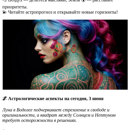
приоритеты.
💫 Читайте астропрогноз и открывайте новые горизонты!
🌌 Астрологические аспекты на сегодня, 3 июня
Луна в Водолее подчеркивает стремление к свободе и
оригинальности, а квадрат между Солнцем и Нептуном
требует осторожности в решениях.