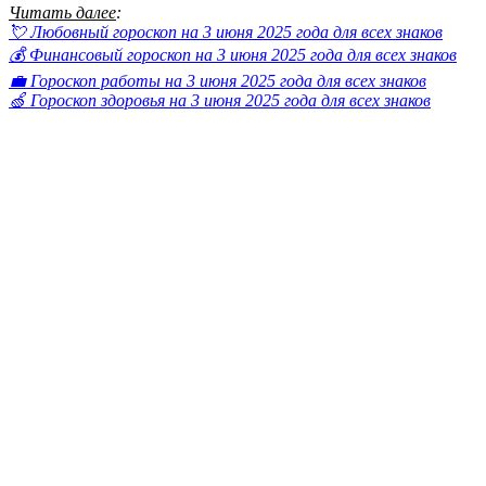
Читать далее
:
💘 Любовный гороскоп на 3 июня 2025 года для всех знаков
💰 Финансовый гороскоп на 3 июня 2025 года для всех знаков
💼 Гороскоп работы на 3 июня 2025 года для всех знаков
🍏 Гороскоп здоровья на 3 июня 2025 года для всех знаков