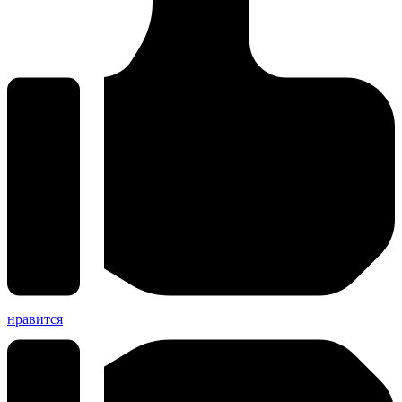
нравится