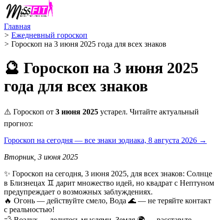
Главная
>
Ежедневный гороскоп
>
Гороскоп на 3 июня 2025 года для всех знаков
🔮 Гороскоп на 3 июня 2025
года для всех знаков
⚠️ Гороскоп от
3 июня 2025
устарел. Читайте актуальный
прогноз:
Гороскоп на сегодня — все знаки зодиака, 8 августа 2026 →
Вторник, 3 июня 2025
✨ Гороскоп на сегодня, 3 июня 2025, для всех знаков: Солнце
в Близнецах ♊ дарит множество идей, но квадрат с Нептуном
предупреждает о возможных заблуждениях.
🔥 Огонь — действуйте смело, Вода 🌊 — не теряйте контакт
с реальностью!
💨 Воздух — делитесь мыслями, Земля 🌍 — расставьте