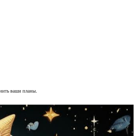
нить ваши планы.