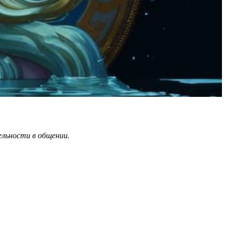
льности в общении.
.