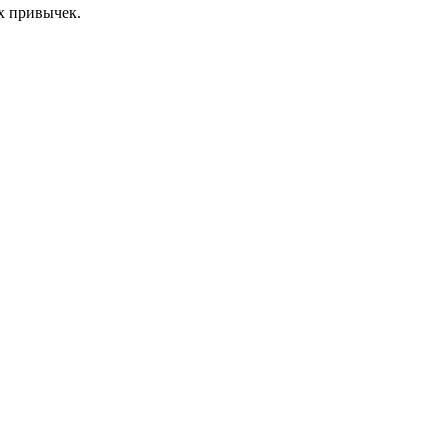
х привычек.