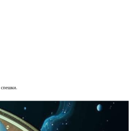
 спешки.