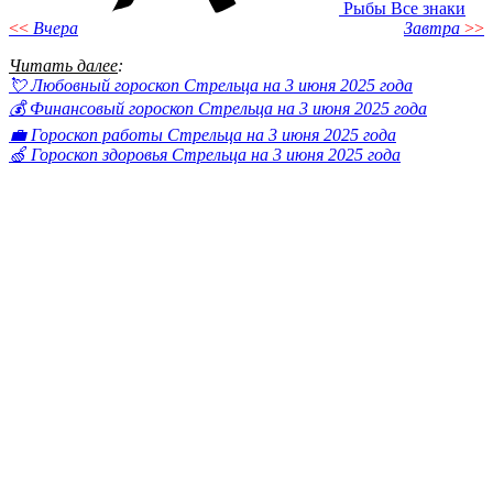
Рыбы
Все знаки
<<
Вчера
Завтра
>>
Читать далее
:
💘 Любовный гороскоп Стрельца на 3 июня 2025 года
💰 Финансовый гороскоп Стрельца на 3 июня 2025 года
💼 Гороскоп работы Стрельца на 3 июня 2025 года
🍏 Гороскоп здоровья Стрельца на 3 июня 2025 года