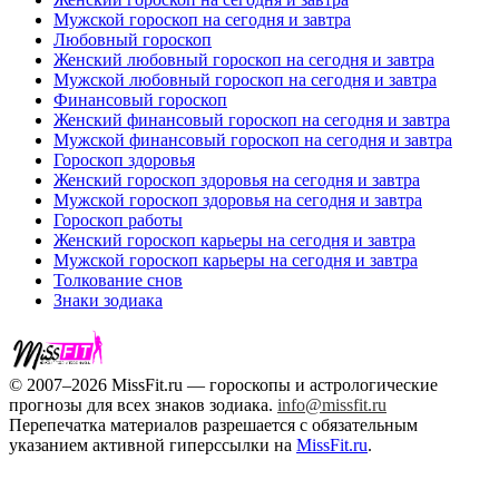
Мужской гороскоп на сегодня и завтра
Любовный гороскоп
Женский любовный гороскоп на сегодня и завтра
Мужской любовный гороскоп на сегодня и завтра
Финансовый гороскоп
Женский финансовый гороскоп на сегодня и завтра
Мужской финансовый гороскоп на сегодня и завтра
Гороскоп здоровья
Женский гороскоп здоровья на сегодня и завтра
Мужской гороскоп здоровья на сегодня и завтра
Гороскоп работы
Женский гороскоп карьеры на сегодня и завтра
Мужской гороскоп карьеры на сегодня и завтра
Толкование снов
Знаки зодиака
© 2007–2026 MissFit.ru — гороскопы и астрологические
прогнозы для всех знаков зодиака.
info@missfit.ru
Перепечатка материалов разрешается с обязательным
указанием активной гиперссылки на
MissFit.ru
.