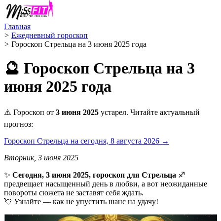
Главная
>
Ежедневный гороскоп
>
Гороскоп Стрельца на 3 июня 2025 года
🔮 Гороскоп Стрельца на 3
июня 2025 года
⚠️ Гороскоп от
3 июня 2025
устарел. Читайте актуальный
прогноз:
Гороскоп Стрельца на сегодня, 8 августа 2026 →
Вторник, 3 июня 2025
✨
Сегодня, 3 июня 2025, гороскоп для Стрельца
♐
предвещает насыщенный день в любви, а вот неожиданные
повороты сюжета не заставят себя ждать.
💘 Узнайте — как не упустить шанс на удачу!