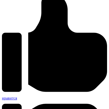
нравится