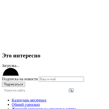
Это интересно
Загрузка...
Подписка на новости
Подписаться
Календарь месячных
Общий гороскоп
Женский гороскоп на сегодня и завтра