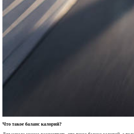
Что такое баланс калорий?