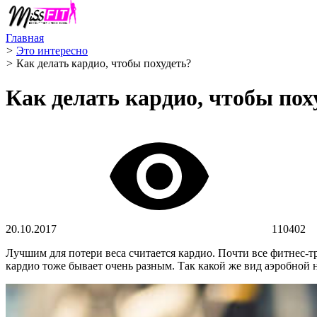
Главная
>
Это интересно
>
Как делать кардио, чтобы похудеть?
Как делать кардио, чтобы пох
20.10.2017
110402
Лучшим для потери веса считается кардио. Почти все фитнес-
кардио тоже бывает очень разным. Так какой же вид аэробной