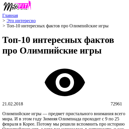
Главная
>
Это интересно
>
Топ-10 интересных фактов про Олимпийские игры
Топ-10 интересных фактов
про Олимпийские игры
21.02.2018
72961
Олимпийские игры — предмет пристального внимания всего
мира. И в этом году Зимняя Олимпиада проходит с 9 по 25
февраля в Корее. Потому мы решили вспомнить про историю