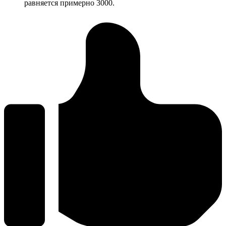
равняется примерно 3000.