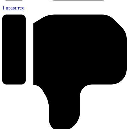
1
нравится