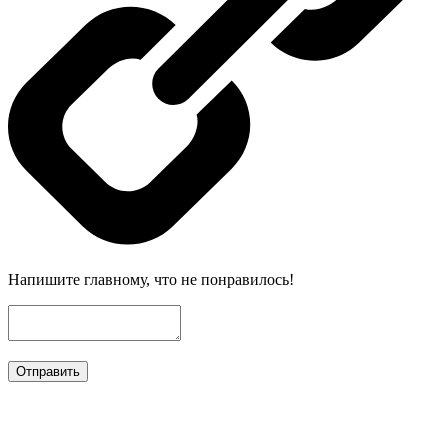
Напишите главному, что не понравилось!