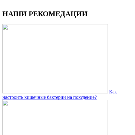
НАШИ РЕКОМЕДАЦИИ
Как
настроить кишечные бактерии на похудение?