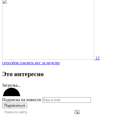
12
способов снизить вес за неделю
Это интересно
Загрузка...
Подписка на новости
Подписаться