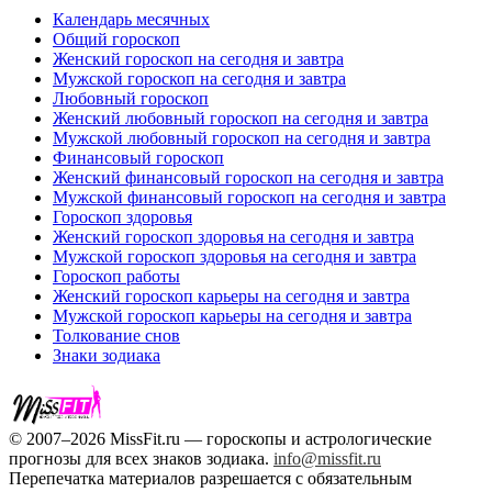
Календарь месячных
Общий гороскоп
Женский гороскоп на сегодня и завтра
Мужской гороскоп на сегодня и завтра
Любовный гороскоп
Женский любовный гороскоп на сегодня и завтра
Мужской любовный гороскоп на сегодня и завтра
Финансовый гороскоп
Женский финансовый гороскоп на сегодня и завтра
Мужской финансовый гороскоп на сегодня и завтра
Гороскоп здоровья
Женский гороскоп здоровья на сегодня и завтра
Мужской гороскоп здоровья на сегодня и завтра
Гороскоп работы
Женский гороскоп карьеры на сегодня и завтра
Мужской гороскоп карьеры на сегодня и завтра
Толкование снов
Знаки зодиака
© 2007–2026 MissFit.ru — гороскопы и астрологические
прогнозы для всех знаков зодиака.
info@missfit.ru
Перепечатка материалов разрешается с обязательным