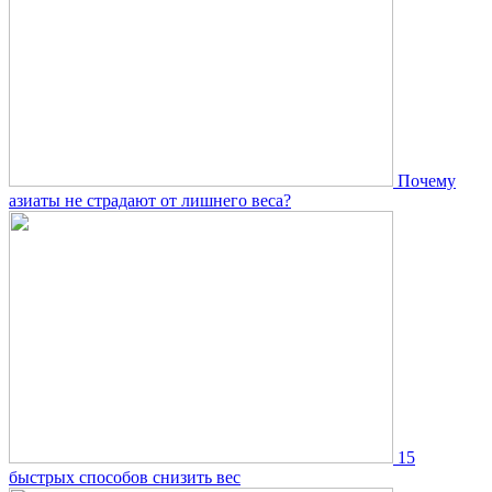
Почему
азиаты не страдают от лишнего веса?
15
быстрых способов снизить вес