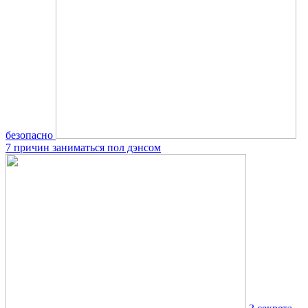
безопасно
7 причин заниматься пол дэнсом