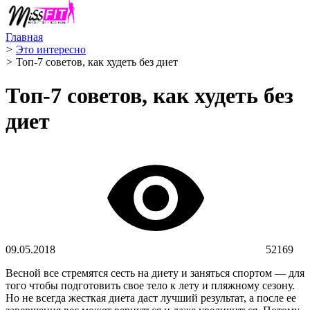
Главная
>
Это интересно
>
Топ-7 советов, как худеть без диет
Топ-7 советов, как худеть без
диет
09.05.2018
52169
Весной все стремятся сесть на диету и заняться спортом — для
того чтобы подготовить свое тело к лету и пляжному сезону.
Но не всегда жесткая диета даст лучший результат, а после ее