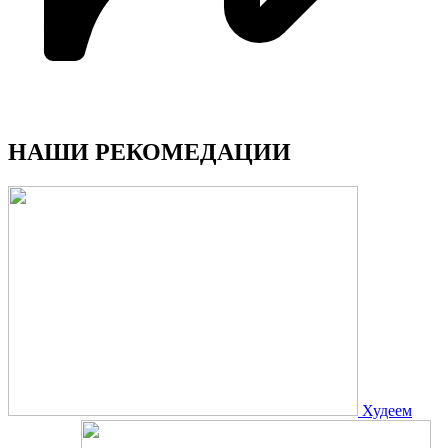
НАШИ РЕКОМЕДАЦИИ
Худеем