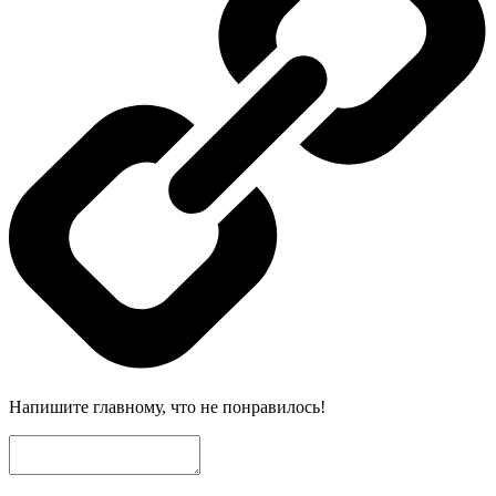
Напишите главному, что не понравилось!