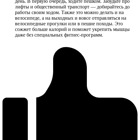
день. В первую очередь, ходите пешком. Забудьте про
лифты и общественный транспорт — добирайтесь до
работы своим ходом. Также это можно делать и на
велосипеде, а на выходных и вовсе отправляться на
велосипедные прогулки или в пешие походы. Это
сожжет больше калорий и поможет укрепить мышцы
даже без специальных фитнес-программ.