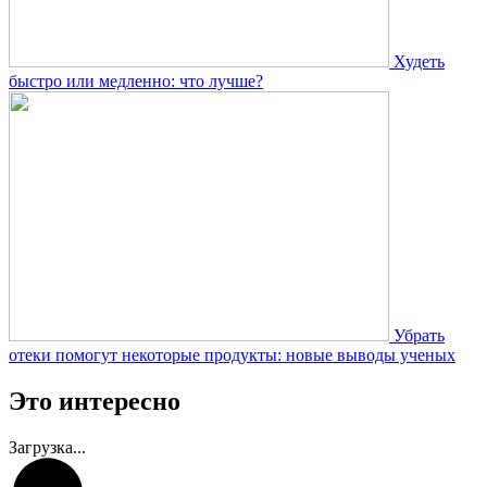
Худеть
быстро или медленно: что лучше?
Убрать
отеки помогут некоторые продукты: новые выводы ученых
Это интересно
Загрузка...