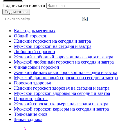
Подписка на новости
Подписаться
Календарь месячных
Общий гороскоп
Женский гороскоп на сегодня и завтра
Мужской гороскоп на сегодня и завтра
Любовный гороскоп
Женский любовный гороскоп на сегодня и завтра
Мужской любовный гороскоп на сегодня и завтра
Финансовый гороскоп
Женский финансовый гороскоп на сегодня и завтра
Мужской финансовый гороскоп на сегодня и завтра
Гороскоп здоровья
Женский гороскоп здоровья на сегодня и завтра
Мужской гороскоп здоровья на сегодня и завтра
Гороскоп работы
Женский гороскоп карьеры на сегодня и завтра
Мужской гороскоп карьеры на сегодня и завтра
Толкование снов
Знаки зодиака