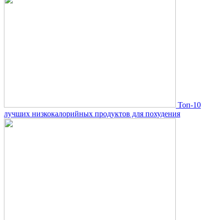
Топ-10
лучших низкокалорийных продуктов для похудения