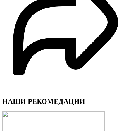
НАШИ РЕКОМЕДАЦИИ