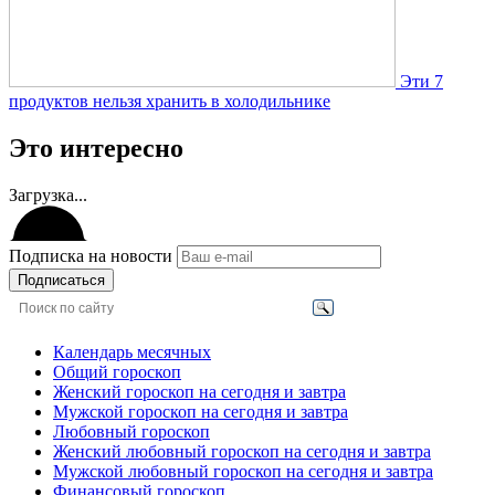
Эти 7
продуктов нельзя хранить в холодильнике
Это интересно
Загрузка...
Подписка на новости
Подписаться
Календарь месячных
Общий гороскоп
Женский гороскоп на сегодня и завтра
Мужской гороскоп на сегодня и завтра
Любовный гороскоп
Женский любовный гороскоп на сегодня и завтра
Мужской любовный гороскоп на сегодня и завтра
Финансовый гороскоп