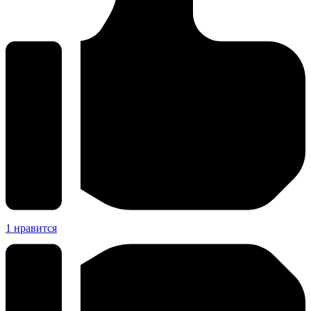
1
нравится