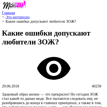
Главная
>
Это интересно
>
Какие ошибки допускают любители ЗОЖ?
Какие ошибки допускают
любители ЗОЖ?
29.06.2018
40258
Здоровый образ жизни — это прекрасно! Но сегодня ЗОЖ
стал какой-то данью моде. Все пытаются следовать ему, не
разобравшись до конца в главных принципах, а также в том,