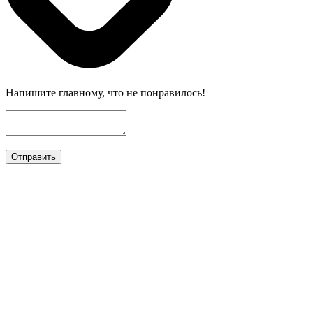
Напишите главному, что не понравилось!