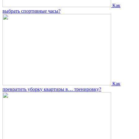
Как
выбрать спортивные часы?
Как
превратить уборку квартиры в… тренировку?