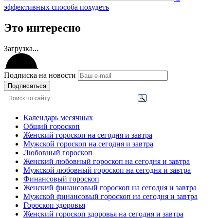
эффективных способа похудеть
Это интересно
Загрузка...
Подписка на новости
Подписаться
Календарь месячных
Общий гороскоп
Женский гороскоп на сегодня и завтра
Мужской гороскоп на сегодня и завтра
Любовный гороскоп
Женский любовный гороскоп на сегодня и завтра
Мужской любовный гороскоп на сегодня и завтра
Финансовый гороскоп
Женский финансовый гороскоп на сегодня и завтра
Мужской финансовый гороскоп на сегодня и завтра
Гороскоп здоровья
Женский гороскоп здоровья на сегодня и завтра