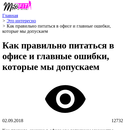
Главная
>
Это интересно
>
Как правильно питаться в офисе и главные ошибки,
которые мы допускаем
Как правильно питаться в
офисе и главные ошибки,
которые мы допускаем
02.09.2018
12732