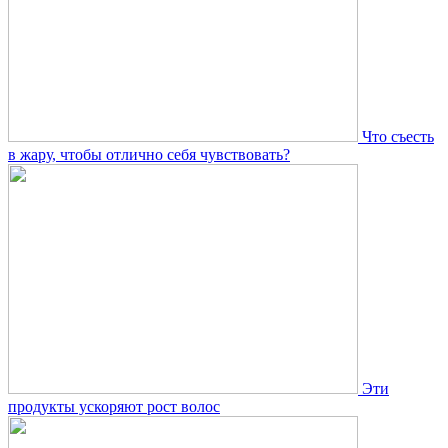
Что съесть
в жару, чтобы отлично себя чувствовать?
Эти
продукты ускоряют рост волос