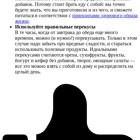
добавок. Потому стоит брать еду с собой: вы точно
будете знать, что вы приготовили и из чего, и сможете
питаться в соответствии с
принципами здорового образа
жизни
.
Используйте правильные перекусы
В те часы, когда от завтрака до обеда еще много
времени, можно (и нужно!) перекусывать. Только в этом
случае надо забыть про вредные сладости, и стараться
использовать полезные продукты. Идеальными
перекусами считаются орехи, сухофрукты, фрукты,
йогурт и кефир без добавок, творог, овощные салаты —
все это можно взять с собой из дому и распределить на
целый день.