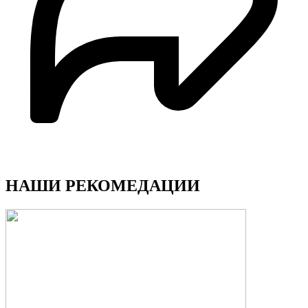
НАШИ РЕКОМЕДАЦИИ