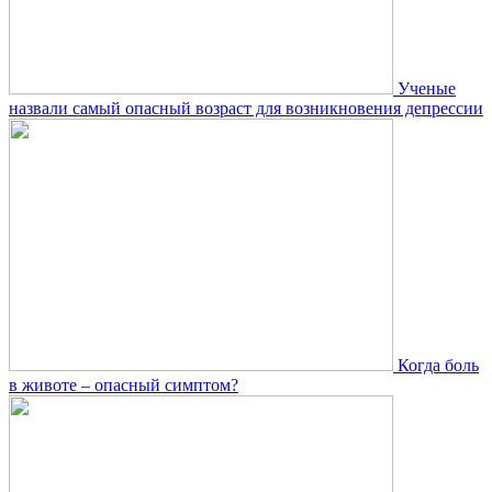
Ученые
назвали самый опасный возраст для возникновения депрессии
Когда боль
в животе – опасный симптом?