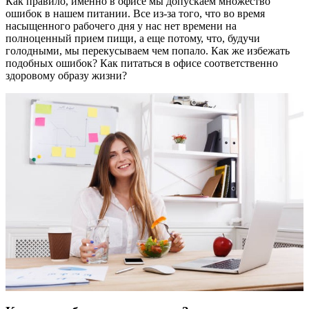
Как правило, именно в офисе мы допускаем множество
ошибок в нашем питании. Все из-за того, что во время
насыщенного рабочего дня у нас нет времени на
полноценный прием пищи, а еще потому, что, будучи
голодными, мы перекусываем чем попало. Как же избежать
подобных ошибок? Как питаться в офисе соответственно
здоровому образу жизни?