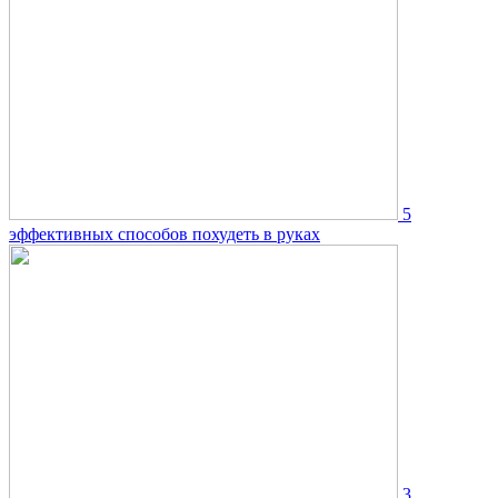
5
эффективных способов похудеть в руках
3