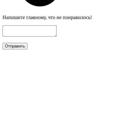
Напишите главному, что не понравилось!