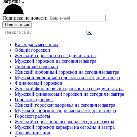
Загрузка...
Подписка на новости
Подписаться
Календарь месячных
Общий гороскоп
Женский гороскоп на сегодня и завтра
Мужской гороскоп на сегодня и завтра
Любовный гороскоп
Женский любовный гороскоп на сегодня и завтра
Мужской любовный гороскоп на сегодня и завтра
Финансовый гороскоп
Женский финансовый гороскоп на сегодня и завтра
Мужской финансовый гороскоп на сегодня и завтра
Гороскоп здоровья
Женский гороскоп здоровья на сегодня и завтра
Мужской гороскоп здоровья на сегодня и завтра
Гороскоп работы
Женский гороскоп карьеры на сегодня и завтра
Мужской гороскоп карьеры на сегодня и завтра
Толкование снов