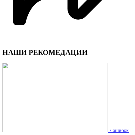
НАШИ РЕКОМЕДАЦИИ
7 ошибок