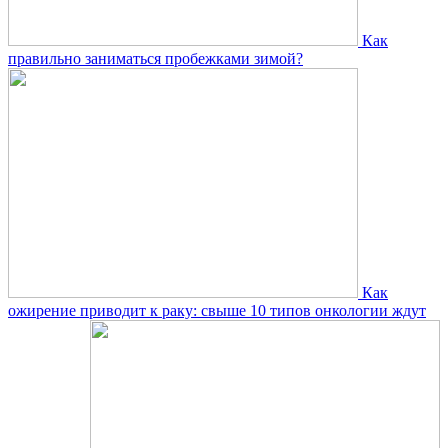
Как
правильно заниматься пробежками зимой?
Как
ожирение приводит к раку: свыше 10 типов онкологии ждут