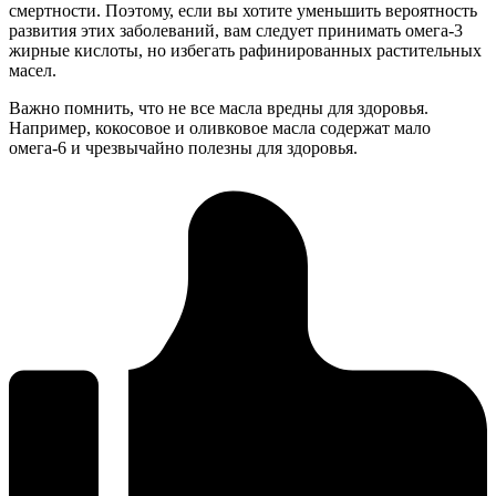
смертности. Поэтому, если вы хотите уменьшить вероятность
развития этих заболеваний, вам следует принимать омега-3
жирные кислоты, но избегать рафинированных растительных
масел.
Важно помнить, что не все масла вредны для здоровья.
Например, кокосовое и оливковое масла содержат мало
омега-6 и чрезвычайно полезны для здоровья.