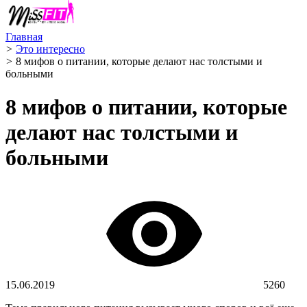
Главная
>
Это интересно
>
8 мифов о питании, которые делают нас толстыми и
больными
8 мифов о питании, которые
делают нас толстыми и
больными
15.06.2019
5260