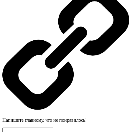
Напишите главному, что не понравилось!