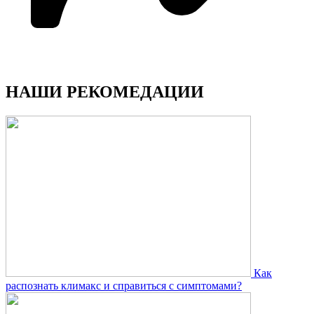
НАШИ РЕКОМЕДАЦИИ
Как
распознать климакс и справиться с симптомами?