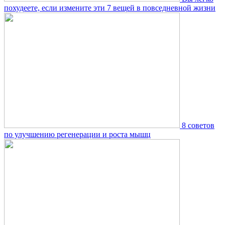
похудеете, если измените эти 7 вещей в повседневной жизни
8 советов
по улучшению регенерации и роста мышц