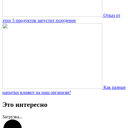
Отказ от
этих 5 продуктов запустит похудение
Как разные
напитки влияют на наш организм?
Это интересно
Загрузка...