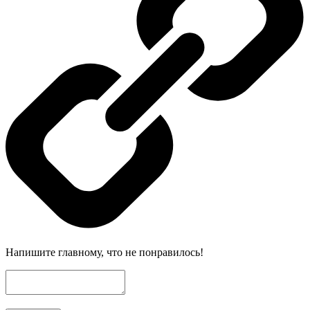
Напишите главному, что не понравилось!