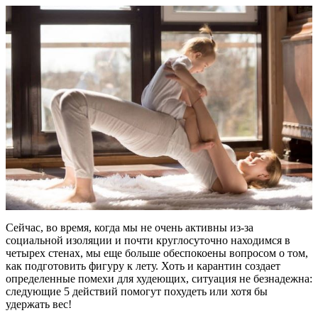
Сейчас, во время, когда мы не очень активны из-за
социальной изоляции и почти круглосуточно находимся в
четырех стенах, мы еще больше обеспокоены вопросом о том,
как подготовить фигуру к лету. Хоть и карантин создает
определенные помехи для худеющих, ситуация не безнадежна:
следующие 5 действий помогут похудеть или хотя бы
удержать вес!