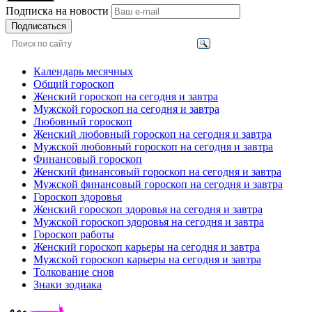
Подписка на новости
Подписаться
Календарь месячных
Общий гороскоп
Женский гороскоп на сегодня и завтра
Мужской гороскоп на сегодня и завтра
Любовный гороскоп
Женский любовный гороскоп на сегодня и завтра
Мужской любовный гороскоп на сегодня и завтра
Финансовый гороскоп
Женский финансовый гороскоп на сегодня и завтра
Мужской финансовый гороскоп на сегодня и завтра
Гороскоп здоровья
Женский гороскоп здоровья на сегодня и завтра
Мужской гороскоп здоровья на сегодня и завтра
Гороскоп работы
Женский гороскоп карьеры на сегодня и завтра
Мужской гороскоп карьеры на сегодня и завтра
Толкование снов
Знаки зодиака