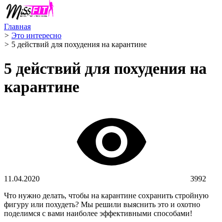
Главная
>
Это интересно
>
5 действий для похудения на карантине
5 действий для похудения на
карантине
11.04.2020
3992
Что нужно делать, чтобы на карантине сохранить стройную
фигуру или похудеть? Мы решили выяснить это и охотно
поделимся с вами наиболее эффективными способами!