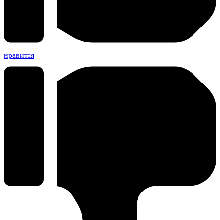
нравится